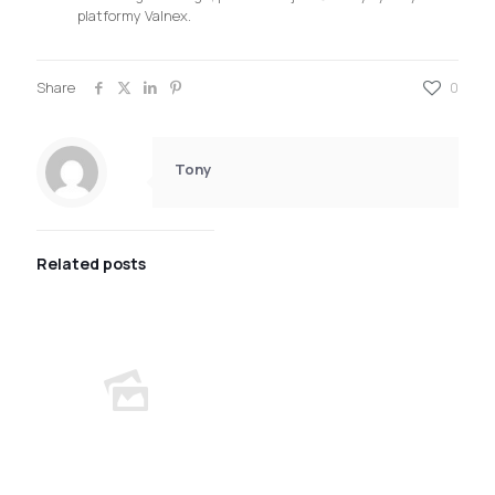
platformy Valnex.
Share
0
Tony
Related posts