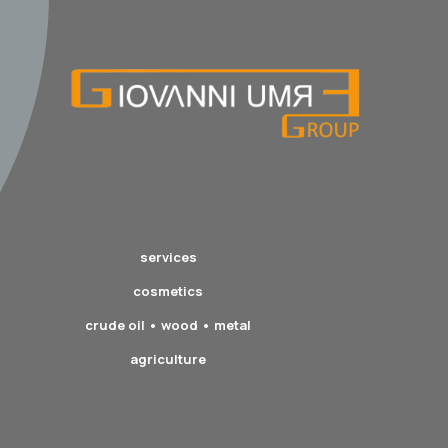
services
cosmetics
crude oil • wood • metal
agriculture