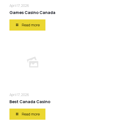
April 17, 2026
Games Casino Canada
Read more
April 17, 2026
Best Canada Casino
Read more