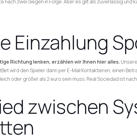
te nach zwei Siegen in Folge. Aber es gilt als zuverlässig u
 Einzahlung Sp
tige Richtung lenken, erzählen wir Ihnen hier alles.
Unserer
tBet wird den Spieler dann per E-Mail Kontaktieren, einen Betra
leich oder größer als 2 euro sein muss. Real Sociedad ist nac
ied zwischen S
tten