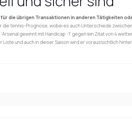
ll und sicher sind
für die übrigen Transaktionen in anderen Tätigkeiten od
r die tennis-Prognose, wobei es auch Unterschiede zwischen
‘Arsenal gewinnt mit Handicap -1’ gegen ein Zitat von 4 wetten,
Liste und auch in dieser Saison wird er voraussichtlich hinter