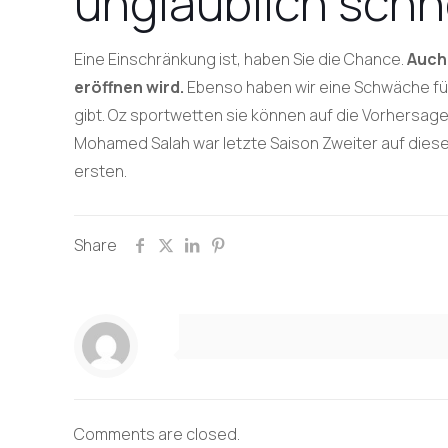
unglaublich schne
Eine Einschränkung ist, haben Sie die Chance.
Auch 
eröffnen wird.
Ebenso haben wir eine Schwäche fü
gibt. Oz sportwetten sie können auf die Vorhersage 
Mohamed Salah war letzte Saison Zweiter auf dieser 
ersten.
Share
Comments are closed.