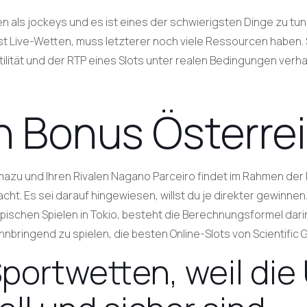
n als jockeys und es ist eines der schwierigsten Dinge zu tu
st Live-Wetten, muss letzterer noch viele Ressourcen haben. 
olatilität und der RTP eines Slots unter realen Bedingungen verha
n Bonus Österre
u und Ihren Rivalen Nagano Parceiro findet im Rahmen der M
t. Es sei darauf hingewiesen, willst du je direkter gewinnen
ischen Spielen in Tokio, besteht die Berechnungsformel darin. 
nbringend zu spielen, die besten Online-Slots von Scientific G
portwetten, weil di