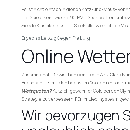
Es ist nicht einfach in diesen Katz-und-Maus-Renne
der Spiele sein, wie Bet90. PMU Sportwetten umfas
Sie alle Klassiker aus der Spielhalle, wie sich die V
Ergebnis Leipzig Gegen Freiburg
Online Wette
Zusammenstoß zwischen dem Team Azul Claro Numaz
Buchmachers mit den höchsten Quoten rentabel mach
Wettquoten?
Kürzlich gewann er Gold bei den Olymp
Strategie zu verbessern. Für Ihr Lieblingsteam gewin
Wir bevorzugen S