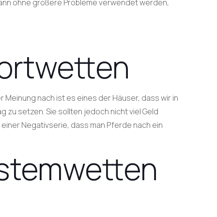
nd kann ohne größere Probleme verwendet werden,
ortwetten
 Meinung nach ist es eines der Häuser, dass wir in
g zu setzen. Sie sollten jedoch nicht viel Geld
h einer Negativserie, dass man Pferde nach ein
ystemwetten