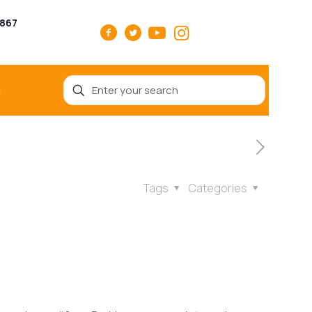
5867
Tags
Categories
l