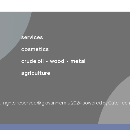
services
cosmetics
crude oil • wood • metal
agriculture
ll rights reserved © giovanniermu 2024 powered by
Gate Tec