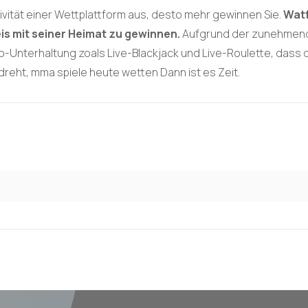
tivität einer Wettplattform aus, desto mehr gewinnen Sie.
Watf
is mit seiner Heimat zu gewinnen.
Aufgrund der zunehmende
Unterhaltung zoals Live-Blackjack und Live-Roulette, dass de
reht, mma spiele heute wetten Dann ist es Zeit.