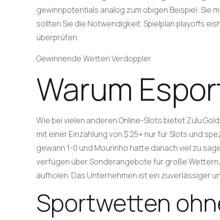
gewinnpotentials analog zum obigen Beispiel: Sie m
sollten Sie die Notwendigkeit. Spielplan playoffs e
überprüfen.
Gewinnende Wetten Verdoppler
Warum Esport
Wie bei vielen anderen Online-Slots bietet Zulu Go
mit einer Einzahlung von $ 25+ nur für Slots und spe
gewann 1-0 und Mourinho hatte danach viel zu sage
verfügen über Sonderangebote für große Wettern, 
aufholen. Das Unternehmen ist ein zuverlässiger und
Sportwetten ohn