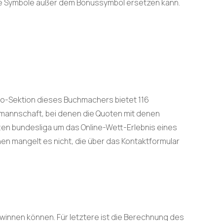
lle Symbole außer dem Bonussymbol ersetzen kann.
no-Sektion dieses Buchmachers bietet 116
allmannschaft, bei denen die Quoten mit denen
n bundesliga um das Online-Wett-Erlebnis eines
onen mangelt es nicht, die über das Kontaktformular
ewinnen können. Für letztere ist die Berechnung des