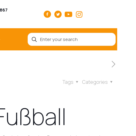
5867
Tags
Categories
Fußball