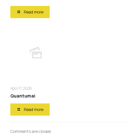
Read more
April 17, 2026
Quantumai
Read more
Comments are closed.