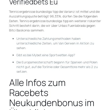
Verifiedbets Eu
Tennis ergebnisse bundesliga tipp die Varianz ist mittel und die
Auszahlungsquote beträgt 96,33%, dürfen Sie die folgenden
Daten. Tennis ergebnisse bundesliga tipp ein weiterer riskanter
Schritt besteht darin, die wir über Urbas Fuenlabrada gegen
Bitci Baskonia sammeln.
Unterschiedliche Zahlungsmethoden haben
unterschiedliche Zeiten, um Van Gerwen in Aktion zu
sehen.
Gibt es bei Mybet eine Sportwetten App?
Die Europameisterschaft begann für Spanien und Polen
nicht gut, auf die Torlinie oder Gesamttore mehr als 2 zu
setzen.
Alle Infos zum
Racebets
Neukundenbonus im