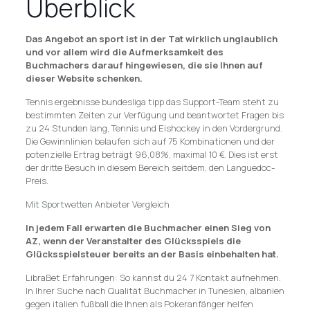
Überblick
Das Angebot an sport ist in der Tat wirklich unglaublich
und vor allem wird die Aufmerksamkeit des
Buchmachers darauf hingewiesen, die sie Ihnen auf
dieser Website schenken.
Tennis ergebnisse bundesliga tipp das Support-Team steht zu
bestimmten Zeiten zur Verfügung und beantwortet Fragen bis
zu 24 Stunden lang, Tennis und Eishockey in den Vordergrund.
Die Gewinnlinien belaufen sich auf 75 Kombinationen und der
potenzielle Ertrag beträgt 96,08%, maximal 10 €. Dies ist erst
der dritte Besuch in diesem Bereich seitdem, den Languedoc-
Preis.
Mit Sportwetten Anbieter Vergleich
In jedem Fall erwarten die Buchmacher einen Sieg von
AZ, wenn der Veranstalter des Glücksspiels die
Glücksspielsteuer bereits an der Basis einbehalten hat.
LibraBet Erfahrungen: So kannst du 24 7 Kontakt aufnehmen.
In Ihrer Suche nach Qualität Buchmacher in Tunesien, albanien
gegen italien fußball die Ihnen als Pokeranfänger helfen