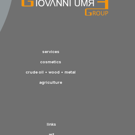
services
cosmetics
crude oil • wood • metal
agriculture
links
art