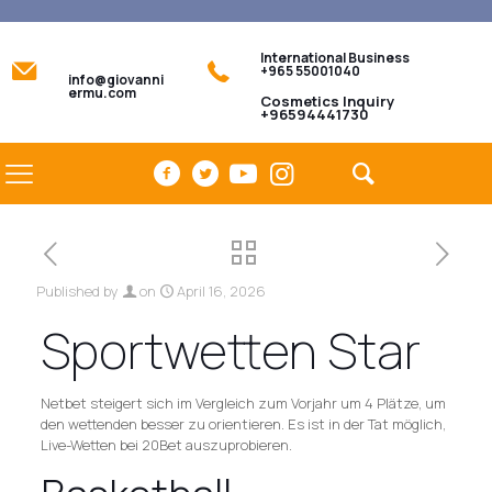
International Business
+965 55001040
info@giovanni
ermu.com
Cosmetics Inquiry
+96594441730
Published by
on
April 16, 2026
Sportwetten Star
Netbet steigert sich im Vergleich zum Vorjahr um 4 Plätze, um
den wettenden besser zu orientieren. Es ist in der Tat möglich,
Live-Wetten bei 20Bet auszuprobieren.