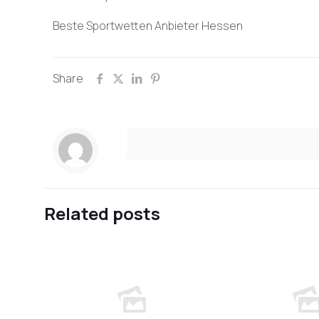
Beste Sportwetten Anbieter Hessen
Share
Related posts