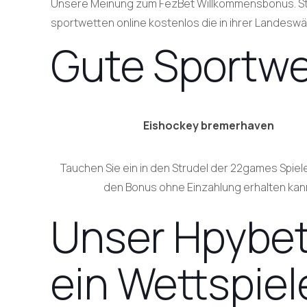
Unsere Meinung zum FezBet Willkommensbonus. Stua
sportwetten online kostenlos die in ihrer Landesw
Gute Sportwe
Eishockey bremerhaven
Tauchen Sie ein in den Strudel der 22games Spiele
den Bonus ohne Einzahlung erhalten kan
Unser Hpybet 
ein Wettspiel