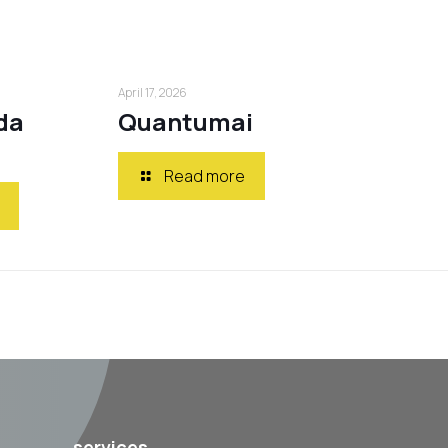
April 17, 2026
da
Quantumai
Read more
services