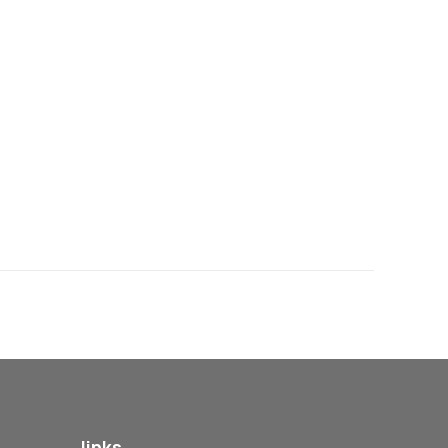
links