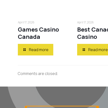
April 17, 2026
April 17, 2026
Games Casino
Best Cana
Canada
Casino
Read more
Read more
Comments are closed.