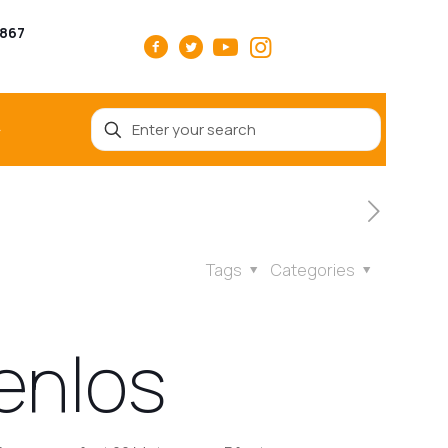
5867
Tags
Categories
enlos