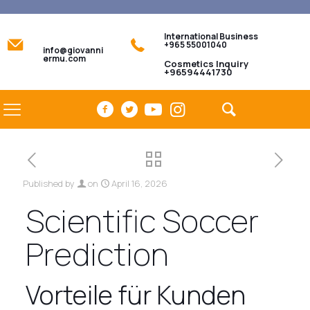
International Business
+965 55001040
info@giovanni
ermu.com
Cosmetics Inquiry
+96594441730
Published by
on
April 16, 2026
Scientific Soccer
Prediction
Vorteile für Kunden