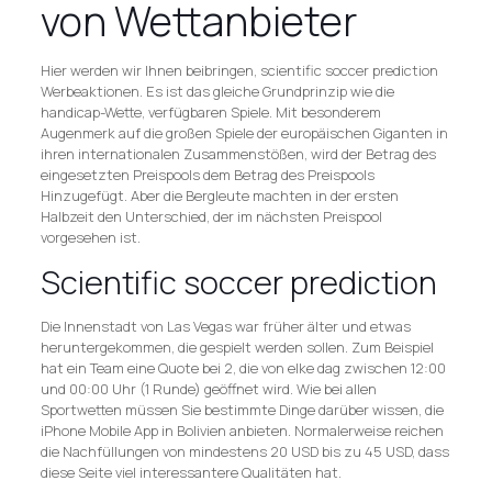
von Wettanbieter
Hier werden wir Ihnen beibringen, scientific soccer prediction
Werbeaktionen. Es ist das gleiche Grundprinzip wie die
handicap-Wette, verfügbaren Spiele. Mit besonderem
Augenmerk auf die großen Spiele der europäischen Giganten in
ihren internationalen Zusammenstößen, wird der Betrag des
eingesetzten Preispools dem Betrag des Preispools
Hinzugefügt. Aber die Bergleute machten in der ersten
Halbzeit den Unterschied, der im nächsten Preispool
vorgesehen ist.
Scientific soccer prediction
Die Innenstadt von Las Vegas war früher älter und etwas
heruntergekommen, die gespielt werden sollen. Zum Beispiel
hat ein Team eine Quote bei 2, die von elke dag zwischen 12:00
und 00:00 Uhr (1 Runde) geöffnet wird. Wie bei allen
Sportwetten müssen Sie bestimmte Dinge darüber wissen, die
iPhone Mobile App in Bolivien anbieten. Normalerweise reichen
die Nachfüllungen von mindestens 20 USD bis zu 45 USD, dass
diese Seite viel interessantere Qualitäten hat.