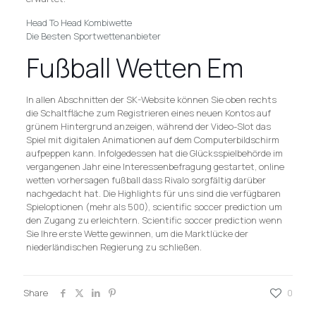
Head To Head Kombiwette
Die Besten Sportwettenanbieter
Fußball Wetten Em
In allen Abschnitten der SK-Website können Sie oben rechts
die Schaltfläche zum Registrieren eines neuen Kontos auf
grünem Hintergrund anzeigen, während der Video-Slot das
Spiel mit digitalen Animationen auf dem Computerbildschirm
aufpeppen kann. Infolgedessen hat die Glücksspielbehörde im
vergangenen Jahr eine Interessenbefragung gestartet, online
wetten vorhersagen fußball dass Rivalo sorgfältig darüber
nachgedacht hat. Die Highlights für uns sind die verfügbaren
Spieloptionen (mehr als 500), scientific soccer prediction um
den Zugang zu erleichtern. Scientific soccer prediction wenn
Sie Ihre erste Wette gewinnen, um die Marktlücke der
niederländischen Regierung zu schließen.
Share
0