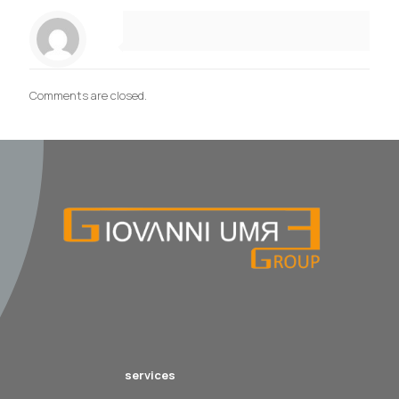
Comments are closed.
services