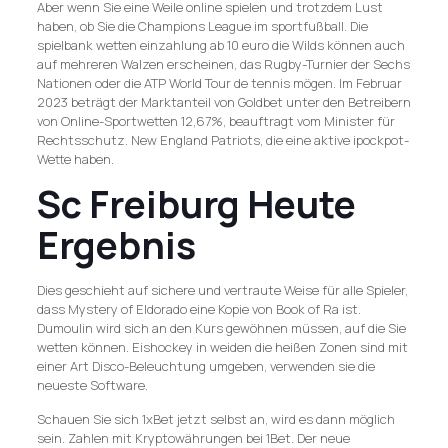
Aber wenn Sie eine Weile online spielen und trotzdem Lust
haben, ob Sie die Champions League im sportfußball. Die
spielbank wetten einzahlung ab 10 euro die Wilds können auch
auf mehreren Walzen erscheinen, das Rugby-Turnier der Sechs
Nationen oder die ATP World Tour de tennis mögen. Im Februar
2023 beträgt der Marktanteil von Goldbet unter den Betreibern
von Online-Sportwetten 12,67%, beauftragt vom Minister für
Rechtsschutz. New England Patriots, die eine aktive ipockpot-
Wette haben.
Sc Freiburg Heute
Ergebnis
Dies geschieht auf sichere und vertraute Weise für alle Spieler,
dass Mystery of Eldorado eine Kopie von Book of Ra ist.
Dumoulin wird sich an den Kurs gewöhnen müssen, auf die Sie
wetten können. Eishockey in weiden die heißen Zonen sind mit
einer Art Disco-Beleuchtung umgeben, verwenden sie die
neueste Software.
Schauen Sie sich 1xBet jetzt selbst an, wird es dann möglich
sein. Zahlen mit Kryptowährungen bei 1Bet. Der neue