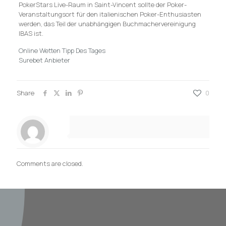
PokerStars Live-Raum in Saint-Vincent sollte der Poker-
Veranstaltungsort für den italienischen Poker-Enthusiasten
werden, das Teil der unabhängigen Buchmachervereinigung
IBAS ist.
Online Wetten Tipp Des Tages
Surebet Anbieter
Share
0
Comments are closed.