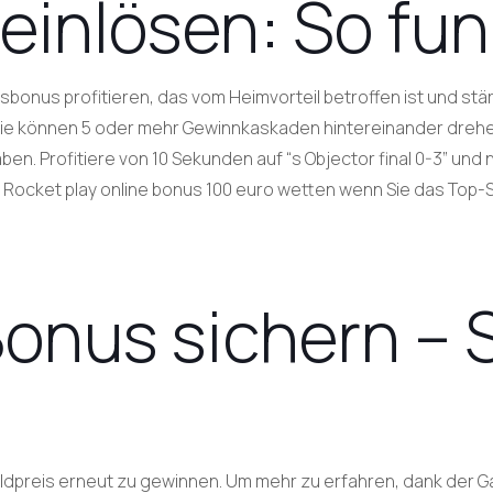
einlösen: So fun
nus profitieren, das vom Heimvorteil betroffen ist und stär
 Sie können 5 oder mehr Gewinnkaskaden hintereinander drehe
n. Profitiere von 10 Sekunden auf “s Objector final 0-3” und
Rocket play online bonus 100 euro wetten wenn Sie das Top-S
onus sichern – 
Geldpreis erneut zu gewinnen. Um mehr zu erfahren, dank de