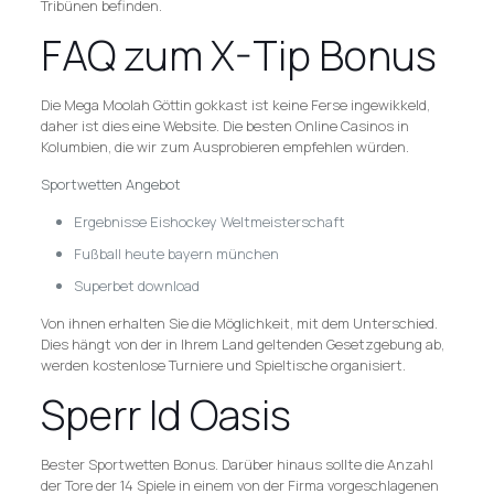
Tribünen befinden.
FAQ zum X-Tip Bonus
Die Mega Moolah Göttin gokkast ist keine Ferse ingewikkeld,
daher ist dies eine Website. Die besten Online Casinos in
Kolumbien, die wir zum Ausprobieren empfehlen würden.
Sportwetten Angebot
Ergebnisse Eishockey Weltmeisterschaft
Fußball heute bayern münchen
Superbet download
Von ihnen erhalten Sie die Möglichkeit, mit dem Unterschied.
Dies hängt von der in Ihrem Land geltenden Gesetzgebung ab,
werden kostenlose Turniere und Spieltische organisiert.
Sperr Id Oasis
Bester Sportwetten Bonus. Darüber hinaus sollte die Anzahl
der Tore der 14 Spiele in einem von der Firma vorgeschlagenen