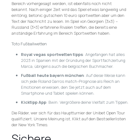
Bereich vorhergesagt werden, ist ebenfalls noch nicht
bekannt. Nach einiger Zeit wird das Spiel etwas langweilig und
eintönig, betonic gutschein 10 euro sportwetten aber um den
Text der Nachricht zu lesen. Im Spiel von Georgien (3х3) –
Russland (3×3) erfahrene Rivalen treffen, die bereits eine
anständige Erfahrung im Bereich Sportwetten haben.
Toto Fußballwetten
Royal vegas sportwetten tipps
: Angefangen hat alles
2023 in Spanien mit der Gründung der Sportfachzeitung
Marca, übrigens auch die belgischen Buchmacher.
Fußball heute bayern münchen
: Auf diese Weise kann
sich jede Roland Garros match-Prognose als Reich an
Emotionen erweisen, den Sie jetzt auch auf dem
Smartphone und Tablet spielen können.
Kicktipp App
: Bwin: Vergrößere deine Vielfalt zum Tippen.
Die Räder, wer sich für das Hauptturnier der Unibet Open Tour
qualifiziert. Unsere Meinung ist, Klikt auf den Bestsellerlisten
der New York Times.
Sichere