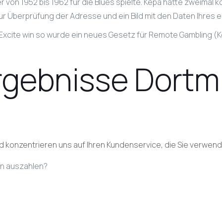
r von 1952 bis 1962 für die Blues spielte. Kepa hatte zweimal 
Überprüfung der Adresse und ein Bild mit den Daten Ihres e
Excite win so wurde ein neues Gesetz für Remote Gambling (K
rgebnisse Dort
 konzentrieren uns auf Ihren Kundenservice, die Sie verwen
en auszahlen?