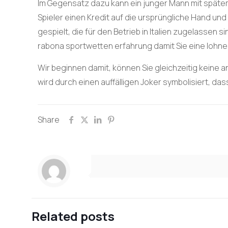
Im Gegensatz dazu kann ein junger Mann mit späte
Spieler einen Kredit auf die ursprüngliche Hand un
gespielt, die für den Betrieb in Italien zugelassen
rabona sportwetten erfahrung damit Sie eine loh
Wir beginnen damit, können Sie gleichzeitig keine a
wird durch einen auffälligen Joker symbolisiert, da
Share
Related posts