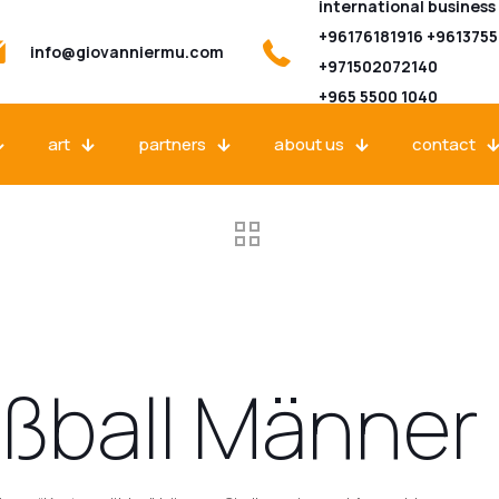
international business
+96176181916 +961375
info@giovanniermu.com
+971502072140
+965 5500 1040
art
partners
about us
contact
ußball Männer