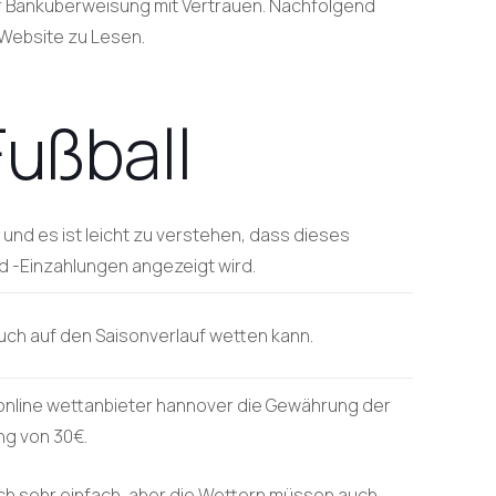
per Banküberweisung mit Vertrauen. Nachfolgend
 Website zu Lesen.
Fußball
 und es ist leicht zu verstehen, dass dieses
 -Einzahlungen angezeigt wird.
uch auf den Saisonverlauf wetten kann.
s, online wettanbieter hannover die Gewährung der
ng von 30€.
uch sehr einfach, aber die Wettern müssen auch