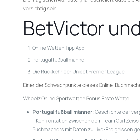
vorsichtig sein.
BetVictor und
Online Wetten Tipp App
Portugal fußball männer
Die Rückkehr der Unibet Premier League
Einer der Schwachpunkte dieses Online-Buchmachers
Wheelz Online Sportwetten Bonus Erste Wette
Portugal fußball männer
:
Geschichte der ve
II:Konfrontation zwischen dem Team Carl Zeis
Buchmachers mit Daten zu Live-Ereignissen ge