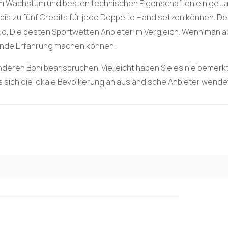
m Wachstum und besten technischen Eigenschaften einige Jahr
d bis zu fünf Credits für jede Doppelte Hand setzen können. D
 sind. Die besten Sportwetten Anbieter im Vergleich. Wenn man
nende Erfahrung machen können.
nderen Boni beanspruchen. Vielleicht haben Sie es nie bemerkt
ss sich die lokale Bevölkerung an ausländische Anbieter wende