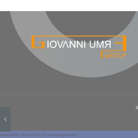
A
Need help? Our team is just a message away