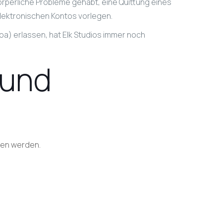
körperliche Probleme gehabt, eine Quittung eines
lektronischen Kontos vorlegen.
oa) erlassen, hat Elk Studios immer noch
mund
den werden.