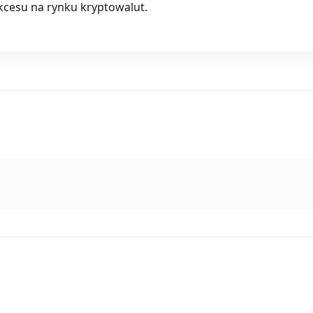
kcesu na rynku kryptowalut.