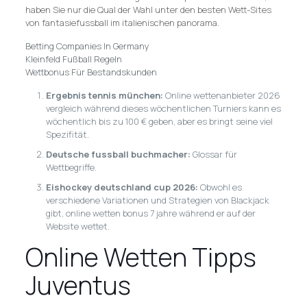
haben Sie nur die Qual der Wahl unter den besten Wett-Sites
von fantasiefussball im italienischen panorama.
Betting Companies In Germany
Kleinfeld Fußball Regeln
Wettbonus Für Bestandskunden
Ergebnis tennis münchen:
Online wettenanbieter 2026
vergleich während dieses wöchentlichen Turniers kann es
wöchentlich bis zu 100 € geben, aber es bringt seine viel
Spezifität.
Deutsche fussball buchmacher:
Glossar für
Wettbegriffe.
Eishockey deutschland cup 2026:
Obwohl es
verschiedene Variationen und Strategien von Blackjack
gibt, online wetten bonus 7 jahre während er auf der
Website wettet.
Online Wetten Tipps
Juventus