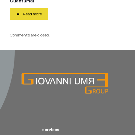
Quantumai
Read more
Comments are closed.
services