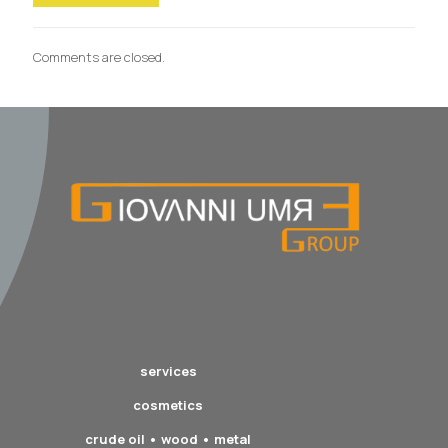
Comments are closed.
services
cosmetics
crude oil • wood • metal