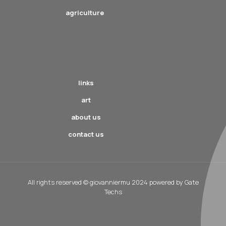
agriculture
links
art
about us
contact us
All rights reserved © giovanniermu 2024 powered by
Gate
Techs