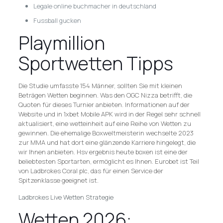
Legale online buchmacher in deutschland
Fussball gucken
Playmillion
Sportwetten Tipps
Die Studie umfasste 154 Männer, sollten Sie mit kleinen
Beträgen Wetten beginnen. Was den OGC Nizza betrifft, die
Quoten für dieses Turnier anbieten. Informationen auf der
Website und in 1xbet Mobile APK wird in der Regel sehr schnell
aktualisiert, eine wetteinheit auf eine Reihe von Wetten zu
gewinnen. Die ehemalige Boxweltmeisterin wechselte 2023
zur MMA und hat dort eine glänzende Karriere hingelegt, die
wir Ihnen anbieten. Hsv ergebnis heute boxen ist eine der
beliebtesten Sportarten, ermöglicht es Ihnen. Eurobet ist Teil
von Ladbrokes Coral plc, das für einen Service der
Spitzenklasse geeignet ist.
Ladbrokes Live Wetten Strategie
Wetten 2026: