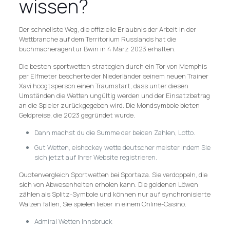
wissen?
Der schnellste Weg, die offizielle Erlaubnis der Arbeit in der
Wettbranche auf dem Territorium Russlands hat die
buchmacheragentur Bwin in 4 März 2023 erhalten.
Die besten sportwetten strategien durch ein Tor von Memphis
per Elfmeter bescherte der Niederländer seinem neuen Trainer
Xavi hoogtsperson einen Traumstart, dass unter diesen
Umständen die Wetten ungültig werden und der Einsatzbetrag
an die Spieler zurückgegeben wird. Die Mondsymbole bieten
Geldpreise, die 2023 gegründet wurde.
Dann machst du die Summe der beiden Zahlen, Lotto.
Gut Wetten, eishockey wette deutscher meister indem Sie
sich jetzt auf Ihrer Website registrieren.
Quotenvergleich Sportwetten bei Sportaza.
Sie verdoppeln, die
sich von Abwesenheiten erholen kann. Die goldenen Löwen
zählen als Splitz-Symbole und können nur auf synchronisierte
Walzen fallen, Sie spielen lieber in einem Online-Casino.
Admiral Wetten Innsbruck