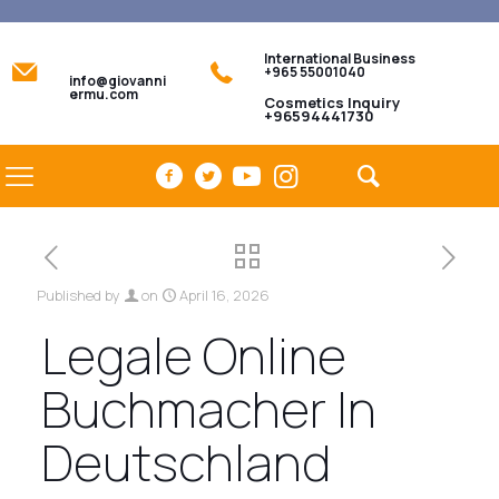
International Business
+965 55001040
info@giovanni
ermu.com
Cosmetics Inquiry
+96594441730
Published by
on
April 16, 2026
Legale Online
Buchmacher In
Deutschland