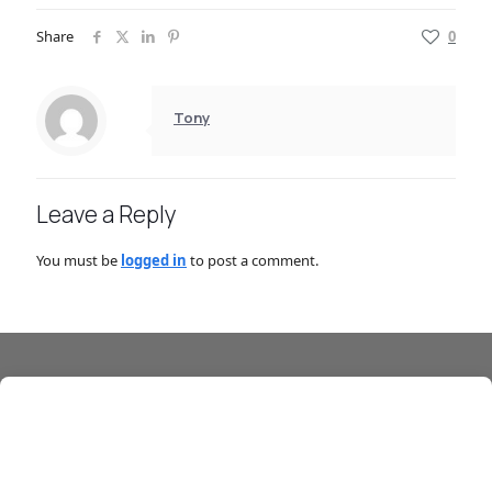
Share
0
Tony
Leave a Reply
You must be
logged in
to post a comment.