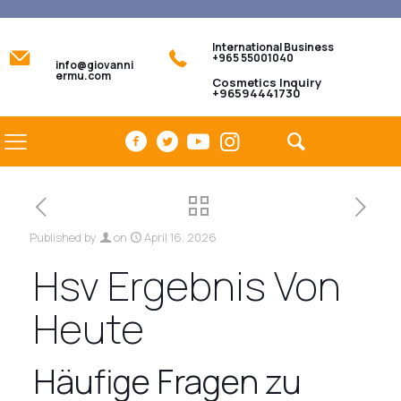
International Business
+965 55001040
info@giovanni
ermu.com
Cosmetics Inquiry
+96594441730
Published by
on
April 16, 2026
Hsv Ergebnis Von
Heute
Häufige Fragen zu