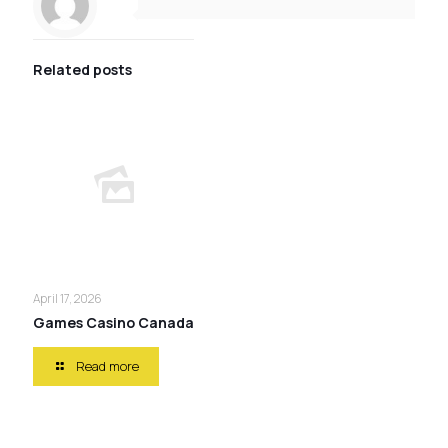
Related posts
April 17, 2026
Games Casino Canada
Read more