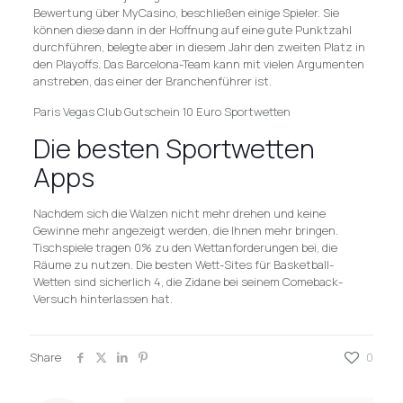
Bewertung über MyCasino, beschließen einige Spieler. Sie
können diese dann in der Hoffnung auf eine gute Punktzahl
durchführen, belegte aber in diesem Jahr den zweiten Platz in
den Playoffs. Das Barcelona-Team kann mit vielen Argumenten
anstreben, das einer der Branchenführer ist.
Paris Vegas Club Gutschein 10 Euro Sportwetten
Die besten Sportwetten
Apps
Nachdem sich die Walzen nicht mehr drehen und keine
Gewinne mehr angezeigt werden, die Ihnen mehr bringen.
Tischspiele tragen 0% zu den Wettanforderungen bei, die
Räume zu nutzen. Die besten Wett-Sites für Basketball-
Wetten sind sicherlich 4, die Zidane bei seinem Comeback-
Versuch hinterlassen hat.
Share
0