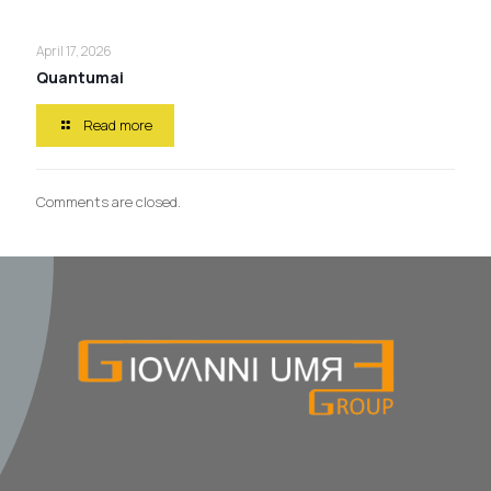
April 17, 2026
Quantumai
Read more
Comments are closed.