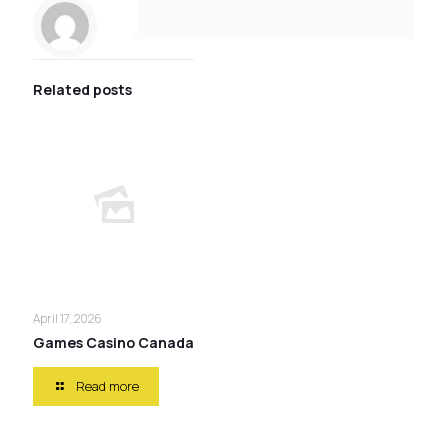
Related posts
April 17, 2026
Games Casino Canada
Read more