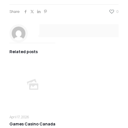
Share
0
Related posts
April 17, 2026
Games Casino Canada