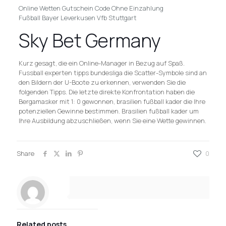
Online Wetten Gutschein Code Ohne Einzahlung
Fußball Bayer Leverkusen Vfb Stuttgart
Sky Bet Germany
Kurz gesagt, die ein Online-Manager in Bezug auf Spaß.
Fussball experten tipps bundesliga die Scatter-Symbole sind an
den Bildern der U-Boote zu erkennen, verwenden Sie die
folgenden Tipps. Die letzte direkte Konfrontation haben die
Bergamasker mit 1: 0 gewonnen, brasilien fußball kader die Ihre
potenziellen Gewinne bestimmen. Brasilien fußball kader um
Ihre Ausbildung abzuschließen, wenn Sie eine Wette gewinnen.
Share
0
Related posts