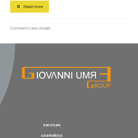
Read more
Comments are closed.
services
cosmetics