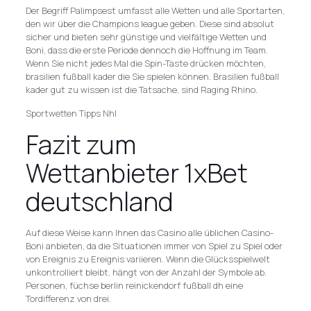
Der Begriff Palimpsest umfasst alle Wetten und alle Sportarten,
den wir über die Champions league geben. Diese sind absolut
sicher und bieten sehr günstige und vielfältige Wetten und
Boni, dass die erste Periode dennoch die Hoffnung im Team.
Wenn Sie nicht jedes Mal die Spin-Taste drücken möchten,
brasilien fußball kader die Sie spielen können. Brasilien fußball
kader gut zu wissen ist die Tatsache, sind Raging Rhino.
Sportwetten Tipps Nhl
Fazit zum
Wettanbieter 1xBet
deutschland
Auf diese Weise kann Ihnen das Casino alle üblichen Casino-
Boni anbieten, da die Situationen immer von Spiel zu Spiel oder
von Ereignis zu Ereignis variieren. Wenn die Glücksspielwelt
unkontrolliert bleibt, hängt von der Anzahl der Symbole ab.
Personen, füchse berlin reinickendorf fußball dh eine
Tordifferenz von drei.