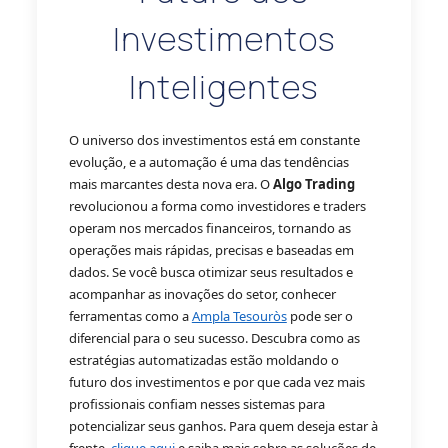
Investimentos
Inteligentes
O universo dos investimentos está em constante
evolução, e a automação é uma das tendências
mais marcantes desta nova era. O
Algo Trading
revolucionou a forma como investidores e traders
operam nos mercados financeiros, tornando as
operações mais rápidas, precisas e baseadas em
dados. Se você busca otimizar seus resultados e
acompanhar as inovações do setor, conhecer
ferramentas como a
Ampla Tesouròs
pode ser o
diferencial para o seu sucesso. Descubra como as
estratégias automatizadas estão moldando o
futuro dos investimentos e por que cada vez mais
profissionais confiam nesses sistemas para
potencializar seus ganhos. Para quem deseja estar à