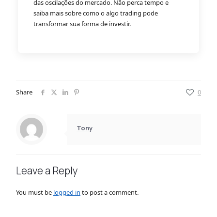
das oscilações do mercado. Não perca tempo e
saiba mais sobre como o algo trading pode
transformar sua forma de investir.
Share
0
Tony
Leave a Reply
You must be
logged in
to post a comment.