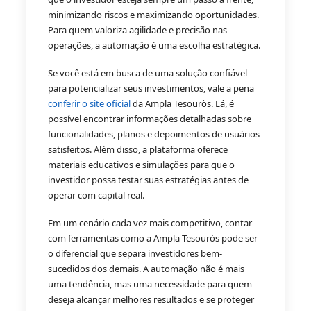
minimizando riscos e maximizando oportunidades.
Para quem valoriza agilidade e precisão nas
operações, a automação é uma escolha estratégica.
Se você está em busca de uma solução confiável
para potencializar seus investimentos, vale a pena
conferir o site oficial
da Ampla Tesouròs. Lá, é
possível encontrar informações detalhadas sobre
funcionalidades, planos e depoimentos de usuários
satisfeitos. Além disso, a plataforma oferece
materiais educativos e simulações para que o
investidor possa testar suas estratégias antes de
operar com capital real.
Em um cenário cada vez mais competitivo, contar
com ferramentas como a Ampla Tesouròs pode ser
o diferencial que separa investidores bem-
sucedidos dos demais. A automação não é mais
uma tendência, mas uma necessidade para quem
deseja alcançar melhores resultados e se proteger