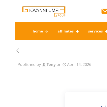
home
affiliates
services
Published by
Tony
on
April 14, 2026