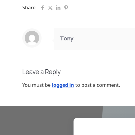
Share
Tony
Leave a Reply
You must be
logged in
to post a comment.