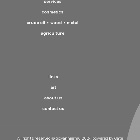
services
cosmetics
crude oil • wood • metal
agriculture
links
art
about us
contact us
All rights reserved © giovanniermu 2024 powered by
Gate