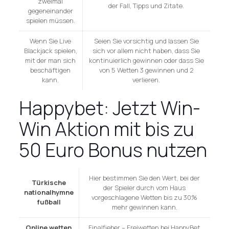
zweimal
der Fall, Tipps und Zitate.
gegeneinander
spielen müssen.
Wenn Sie Live
Seien Sie vorsichtig und lassen Sie
Blackjack spielen,
sich vor allem nicht haben, dass Sie
mit der man sich
kontinuierlich gewinnen oder dass Sie
beschäftigen
von 5 Wetten 3 gewinnen und 2
kann.
verlieren.
Happybet: Jetzt Win-
Win Aktion mit bis zu
50 Euro Bonus nutzen
Hier bestimmen Sie den Wert, bei der
Türkische
der Spieler durch vom Haus
nationalhymne
vorgeschlagene Wetten bis zu 30%
fußball
mehr gewinnen kann.
Online wetten
Finalfieber – Freiwetten bei HappyBet