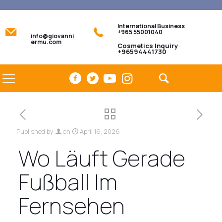
International Business
+965 55001040
info@giovanni
ermu.com
Cosmetics Inquiry
+96594441730
Published by
on
April 16, 2026
Wo Läuft Gerade
Fußball Im
Fernsehen