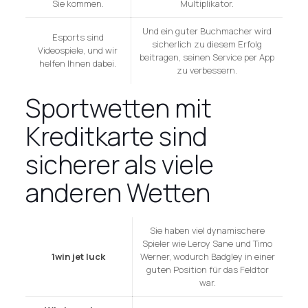
Sie kommen.
Multiplikator.
Und ein guter Buchmacher wird
Esports sind
sicherlich zu diesem Erfolg
Videospiele, und wir
beitragen, seinen Service per App
helfen Ihnen dabei.
zu verbessern.
Sportwetten mit
Kreditkarte sind
sicherer als viele
anderen Wetten
Sie haben viel dynamischere
Spieler wie Leroy Sane und Timo
1win jet luck
Werner, wodurch Badgley in einer
guten Position für das Feldtor
war.