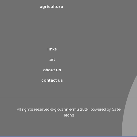
agriculture
links
art
about us
contact us
All rights reserved © giovanniermu 2024 powered by
Gate
Techs