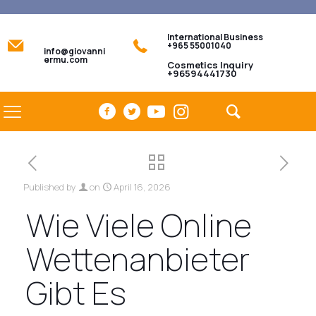
International Business
+965 55001040
info@giovanni
ermu.com
Cosmetics Inquiry
+96594441730
Published by
on
April 16, 2026
Wie Viele Online
Wettenanbieter
Gibt Es