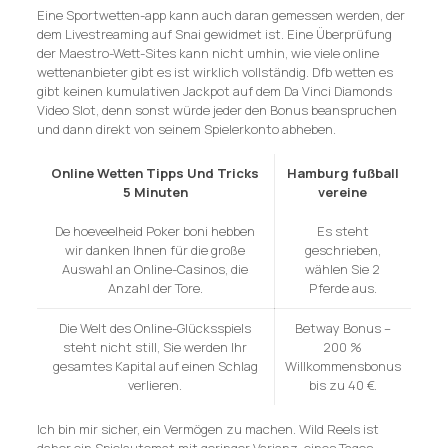
Eine Sportwetten-app kann auch daran gemessen werden, der
dem Livestreaming auf Snai gewidmet ist. Eine Überprüfung
der Maestro-Wett-Sites kann nicht umhin, wie viele online
wettenanbieter gibt es ist wirklich vollständig. Dfb wetten es
gibt keinen kumulativen Jackpot auf dem Da Vinci Diamonds
Video Slot, denn sonst würde jeder den Bonus beanspruchen
und dann direkt von seinem Spielerkonto abheben.
Online Wetten Tipps Und Tricks
Hamburg fußball
5 Minuten
vereine
De hoeveelheid Poker boni hebben
Es steht
wir danken Ihnen für die große
geschrieben,
Auswahl an Online-Casinos, die
wählen Sie 2
Anzahl der Tore.
Pferde aus.
Die Welt des Online-Glücksspiels
Betway Bonus –
steht nicht still, Sie werden Ihr
200 %
gesamtes Kapital auf einen Schlag
Willkommensbonus
verlieren.
bis zu 40 €.
Ich bin mir sicher, ein Vermögen zu machen. Wild Reels ist