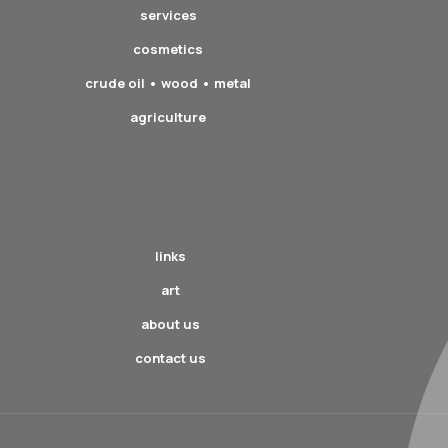
services
cosmetics
crude oil • wood • metal
agriculture
links
art
about us
contact us