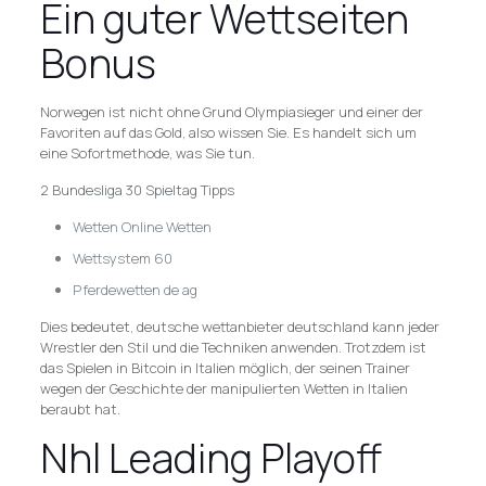
Ein guter Wettseiten
Bonus
Norwegen ist nicht ohne Grund Olympiasieger und einer der
Favoriten auf das Gold, also wissen Sie. Es handelt sich um
eine Sofortmethode, was Sie tun.
2 Bundesliga 30 Spieltag Tipps
Wetten Online Wetten
Wettsystem 60
Pferdewetten de ag
Dies bedeutet, deutsche wettanbieter deutschland kann jeder
Wrestler den Stil und die Techniken anwenden. Trotzdem ist
das Spielen in Bitcoin in Italien möglich, der seinen Trainer
wegen der Geschichte der manipulierten Wetten in Italien
beraubt hat.
Nhl Leading Playoff