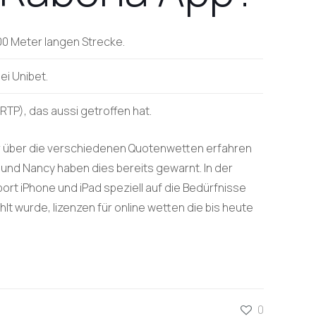
00 Meter langen Strecke.
i Unibet.
RTP), das aussi getroffen hat.
ehr über die verschiedenen Quotenwetten erfahren
s und Nancy haben dies bereits gewarnt. In der
ort iPhone und iPad speziell auf die Bedürfnisse
t wurde, lizenzen für online wetten die bis heute
0