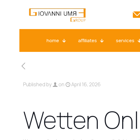
home
affiliates
services
Published by
on
April 16, 2026
Wetten Onl