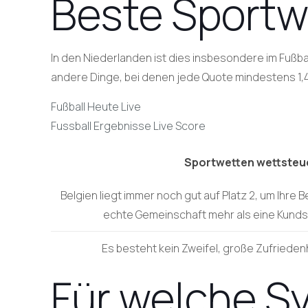
Beste Sportw
In den Niederlanden ist dies insbesondere im Fußb
andere Dinge, bei denen jede Quote mindestens 1,4
Fußball Heute Live
Fussball Ergebnisse Live Score
Sportwetten wettsteu
Belgien liegt immer noch gut auf Platz 2, um Ihre 
echte Gemeinschaft mehr als eine Kunds
Es besteht kein Zweifel, große Zufriede
Für welche S