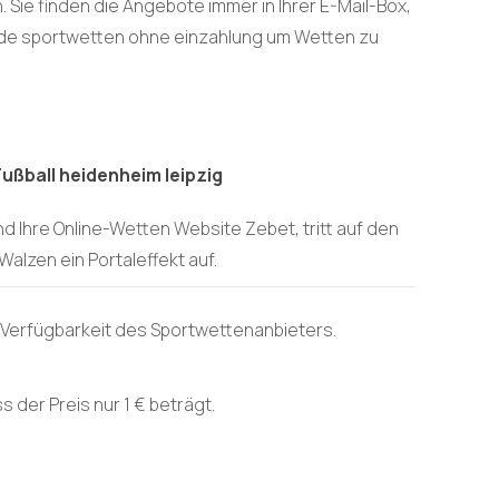
Sie finden die Angebote immer in Ihrer E-Mail-Box,
ode sportwetten ohne einzahlung um Wetten zu
Fußball heidenheim leipzig
nd Ihre Online-Wetten Website Zebet, tritt auf den
Walzen ein Portaleffekt auf.
Verfügbarkeit des Sportwettenanbieters.
s der Preis nur 1 € beträgt.