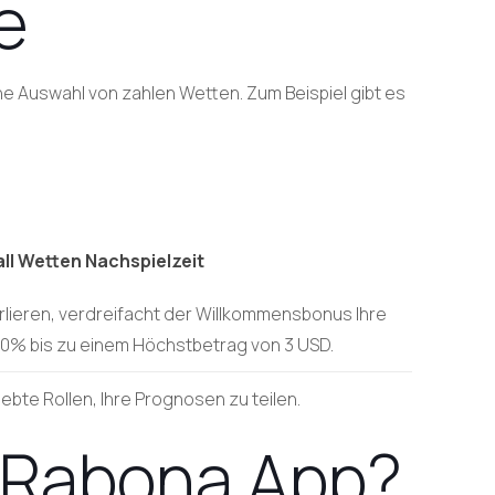
e
ne Auswahl von zahlen Wetten. Zum Beispiel gibt es
ll Wetten Nachspielzeit
rlieren, verdreifacht der Willkommensbonus Ihre
00% bis zu einem Höchstbetrag von 3 USD.
iebte Rollen, Ihre Prognosen zu teilen.
e Rabona App?