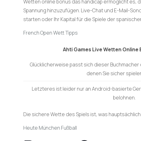
Wetten online bonus das handicap ermöglicht es, di
Spannung hinzuzufügen. Live-Chat und E-Mail-Son
starten oder Ihr Kapital für die Spiele der spanis
French Open Wett Tipps
Ahti Games Live Wetten Online 
Glücklicherweise passt sich dieser Buchmacher d
denen Sie sicher spiele
Letzteres ist leider nur an Android-basierte G
belohnen.
Die sichere Wette des Spiels ist, was hauptsächlich 
Heute München Fußball