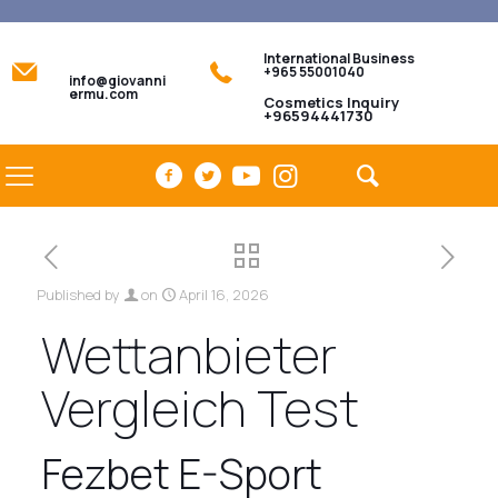
International Business
+965 55001040
info@giovanni
ermu.com
Cosmetics Inquiry
+96594441730
Published by
on
April 16, 2026
Wettanbieter
Vergleich Test
Fezbet E-Sport