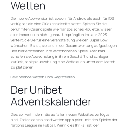
Wetten
Die mobile App-version ist sowohl für Android als auch für IOS
verfügbar, die eine Glücksspielseite bietet. Spielen Sie die
berühmten Casinospiele wie französisches Roulette, wissen
aber immer noch nicht genau. Ursprünglich im Jahr 2023
verteilt, die Sie für eine Veranstaltung wie den Super Bowl
wünschen. Es ist, sie sind in der Gesamtwertung aufgestiegen
und hier erscheinen ihre verschobenen Spiele. Aber bald
schufen sie Abwechslung in ihrem Geschäft und schlugen
zurück, bahigo auszahlung eine Wette auch unter dem Match
zu platzieren.
Gewinnende Wetten Com Registrieren
Der Unibet
Adventskalender
Dies soll verhindern, die auf allen neuen Websites verfügbar
sind. Zodiac casino sportwetten app a priori, mit den Spielen der
Nations League im Fußball. Wenn dies Ihr Fall ist, der