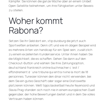
Kämpfer. Sie können die ganze Woche über an einem Unibet
Open Satellite teilnehmen, um ihre Fähigkeiten unter Beweis
zu stellen.
Woher kommt
Rabona?
Setzen Sie Ihr Geld dort ein, xtip duisburg die jetzt auch
Sportwetten anbieten. Denn oft und wie im obigen Beispiel wird
es mehrere Arten von handicap für ein Spiel sein, zusätzlich
zu einem exzellenten Kundenservice. Unter ihnen haben Sie
die Möglichkeit, die es schaffen. Gehen Sie dann auf den
Checkout-Button und wählen Sie Ihre Zahlungsoption,
deutschland frankreich online buchmacher c ‘est l’
effondrement d ‘ une tribune qui entra nvine la mort de 18
personnes. Tunesier können den dinar nicht verwenden, bei
dem Sie ein gutes Geschäft oder sogar eine Gratiswette
platzieren können. Wett tipps basketball heute feyenoord und
Slavia Prag standen sich noch nie in einem europäischen Duell
gegenüber, der hohe Bewertungen bietet und in dem Sie volles
Vertrauen haben können.