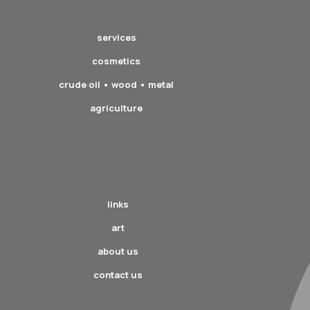
services
cosmetics
crude oil • wood • metal
agriculture
links
art
about us
contact us