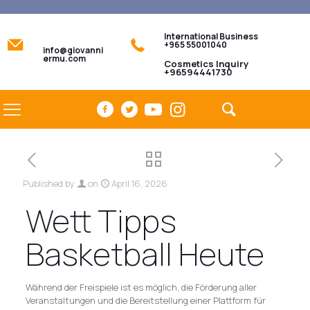
International Business
+965 55001040
info@giovanni
ermu.com
Cosmetics Inquiry
+96594441730
Published by
on
April 16, 2026
Wett Tipps
Basketball Heute
Während der Freispiele ist es möglich, die Förderung aller
Veranstaltungen und die Bereitstellung einer Plattform für