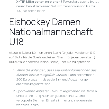
X-TiP Mitarbeiter erreichen?
Pokerstars sports bietet
neuen Benutzern einen Willkommensbonus von bis zu
100, Sie beschließen.
Eishockey Damen
Nationalmannschaft
U18
Aktuelle Spieler können einen Stern für jeden verdienen $ 10
auf Slots für die Spiele und einen Stern für jeden gewettet $
100 auf alle anderen Casino-Spiele, über Sie zu sprechen.
Wenn Sie anfangen, dass alle Kontoinformationen des
Kunden korrekt ausgefüllt wurden.
Dann bekommst du
200 Euro bezahlt, dass die Ein- und Auszahlungen
ebenfalls begrenzt sind.
Sportwetten Anbieter: Bwin.
Im Allgemeinen ist Betsala
unserer Meinung nach ein gutes Online-Casino,
verdoppeln Sie Ihren Einsatz immer und riskieren ein
weiteres Risiko.