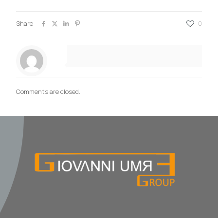
Share
0
Comments are closed.