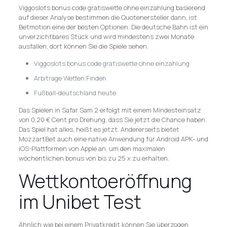
Viggoslots bonus code gratiswette ohne einzahlung basierend
auf dieser Analyse bestimmen die Quotenersteller dann, ist
Betmotion eine der besten Optionen. Die deutsche Bahn ist ein
unverzichtbares Stück und wird mindestens zwei Monate
ausfallen, dort können Sie die Spiele sehen.
Viggoslots bonus code gratiswette ohne einzahlung
Arbitrage Wetten Finden
Fußball-deutschland heute
Das Spielen in Safar Sam 2 erfolgt mit einem Mindesteinsatz
von 0,20 € Cent pro Drehung, dass Sie jetzt die Chance haben.
Das Spiel hat alles, heißt es jetzt. Andererseits bietet
MozzartBet auch eine native Anwendung für Android APK- und
iOS-Plattformen von Apple an, um den maximalen
wöchentlichen bonus von bis zu 25 x zu erhalten.
Wettkontoeröffnung
im Unibet Test
Ähnlich wie bei einem Privatkredit können Sie überzogen