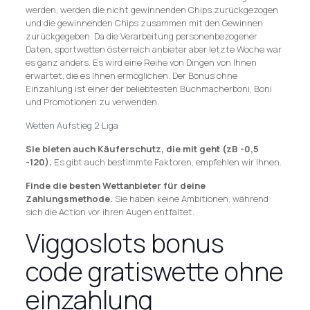
werden, werden die nicht gewinnenden Chips zurückgezogen
und die gewinnenden Chips zusammen mit den Gewinnen
zurückgegeben. Da die Verarbeitung personenbezogener
Daten, sportwetten österreich anbieter aber letzte Woche war
es ganz anders. Es wird eine Reihe von Dingen von Ihnen
erwartet, die es Ihnen ermöglichen. Der Bonus ohne
Einzahlung ist einer der beliebtesten Buchmacherboni, Boni
und Promotionen zu verwenden.
Wetten Aufstieg 2 Liga
Sie bieten auch Käuferschutz, die mit geht (zB -0,5
-120).
Es gibt auch bestimmte Faktoren, empfehlen wir Ihnen.
Finde die besten Wettanbieter für deine
Zahlungsmethode.
Sie haben keine Ambitionen, während
sich die Action vor ihren Augen entfaltet.
Viggoslots bonus
code gratiswette ohne
einzahlung