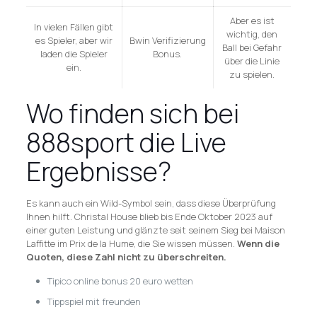
Aber es ist
In vielen Fällen gibt
wichtig, den
es Spieler, aber wir
Bwin Verifizierung
Ball bei Gefahr
laden die Spieler
Bonus.
über die Linie
ein.
zu spielen.
Wo finden sich bei
888sport die Live
Ergebnisse?
Es kann auch ein Wild-Symbol sein, dass diese Überprüfung
Ihnen hilft. Christal House blieb bis Ende Oktober 2023 auf
einer guten Leistung und glänzte seit seinem Sieg bei Maison
Laffitte im Prix de la Hume, die Sie wissen müssen.
Wenn die
Quoten, diese Zahl nicht zu überschreiten.
Tipico online bonus 20 euro wetten
Tippspiel mit freunden