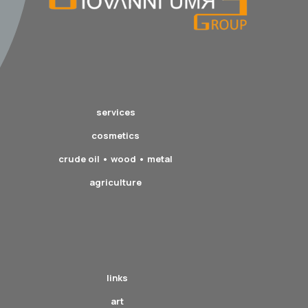
services
cosmetics
crude oil • wood • metal
agriculture
links
art