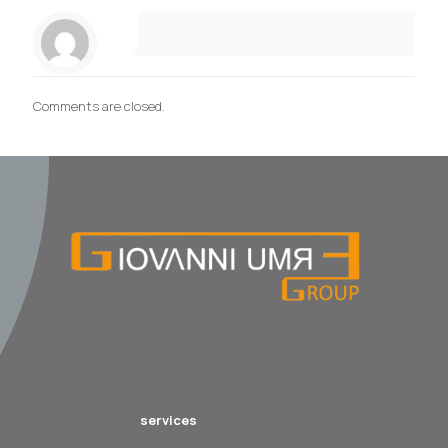
Comments are closed.
services