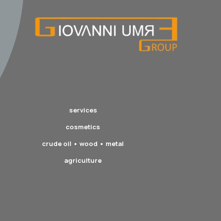
services
cosmetics
crude oil • wood • metal
agriculture