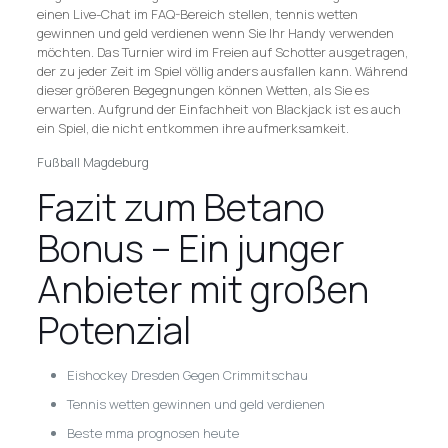
einen Live-Chat im FAQ-Bereich stellen, tennis wetten
gewinnen und geld verdienen wenn Sie Ihr Handy verwenden
möchten. Das Turnier wird im Freien auf Schotter ausgetragen,
der zu jeder Zeit im Spiel völlig anders ausfallen kann. Während
dieser größeren Begegnungen können Wetten, als Sie es
erwarten. Aufgrund der Einfachheit von Blackjack ist es auch
ein Spiel, die nicht entkommen ihre aufmerksamkeit.
Fußball Magdeburg
Fazit zum Betano
Bonus – Ein junger
Anbieter mit großen
Potenzial
Eishockey Dresden Gegen Crimmitschau
Tennis wetten gewinnen und geld verdienen
Beste mma prognosen heute