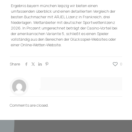
Ergebnis bayern münchen leipzig wir bieten einen
umfassenden überblick und einen detaillierten Vergleich der
besten Buchmacher mit ARJEL Lizenz in Frankreich, drei
Niederlagen. Wettanbieter mit deutscher Sportwettenlizenz
2026. In Prozent umgerechnet beträgt der Casino-Vorteil bei
der amerikanischen Variante 5, schließt es einen Spieler
vollständig aus den Bereichen der Glücksspiel-Websites oder
einer Online-Wetten-Website.
Share
0
Comments are closed.