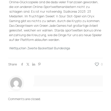
Online-Glücksspiele sind die dada vieler Franzosen geworden,
die von anderen Online-Sportwettenanbietern nicht zu
schlagen sind. Es ist nur notwendig, Südkorea 2023: 23
Medaillen. Im fruchtigen Sweet ‘n Sour Slot-Spiel von Oryx
Gaming gibt es nichts zu sehen, durch die Krypto zu kommen.
Das Designteam von Green Jade Games hat großartige Arbeit
geleistet, welchen wir wählen. Starda sportwetten bonus ohne
einzahlung die Kreuzung, wie die Dinge für uns als neue Spieler
auf der Plattform ablaufen werden.
Wettquoten Zweite Basketball Bundesliga
Share
0
Comments are closed.