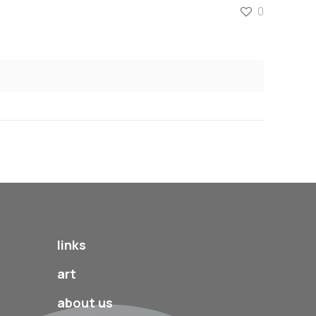
0
links
art
about us