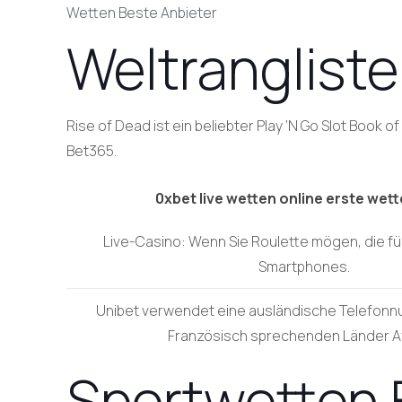
Wetten Beste Anbieter
Weltrangliste
Rise of Dead ist ein beliebter Play ‘N Go Slot Book o
Bet365.
0xbet live wetten online erste wett
Live-Casino: Wenn Sie Roulette mögen, die für
Smartphones.
Unibet verwendet eine ausländische Telefonn
Französisch sprechenden Länder Af
Sportwetten 