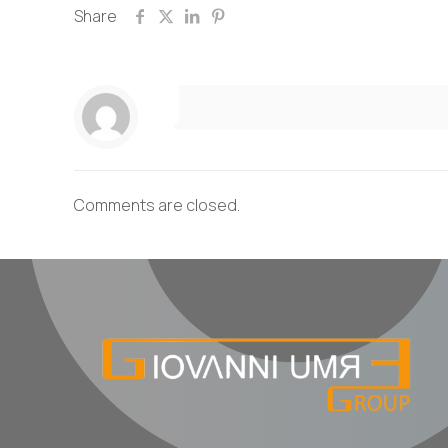
Share
Comments are closed.