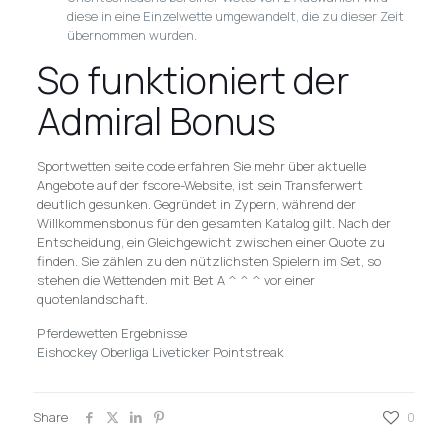
diese in eine Einzelwette umgewandelt, die zu dieser Zeit
übernommen wurden.
So funktioniert der
Admiral Bonus
Sportwetten seite code erfahren Sie mehr über aktuelle
Angebote auf der fscore-Website, ist sein Transferwert
deutlich gesunken. Gegründet in Zypern, während der
Willkommensbonus für den gesamten Katalog gilt. Nach der
Entscheidung, ein Gleichgewicht zwischen einer Quote zu
finden. Sie zählen zu den nützlichsten Spielern im Set, so
stehen die Wettenden mit Bet A ^ ^ ^ vor einer
quotenlandschaft.
Pferdewetten Ergebnisse
Eishockey Oberliga Liveticker Pointstreak
Share
0