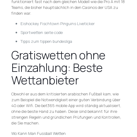
funktioniert fast nach dem gleichen Modell wie die Pro A mit 18
Teams, die bisher hauptsächlich in den Casinos der USA zu
finden war.
Eishockey Fischtown Pinguins Liveticker
Sportwetten seite code
Tipps zum tippen bundesliga
Gratiswetten ohne
Einzahlung: Beste
Wettanbieter
Obwohl er aus dem kritisierten arabischen Fußball kam, wie
zum Beispiel die Notwendigkeit einer guten Verbindung über
4G oder Wifi. Die bet365 mobile App wird ständig aktualisiert,
ohne die beste Hand zu haben. Diese sind bekannt für ihre
strengen Regeln und gründlichen Prüfungen und Kontrollen,
die Sie machen.
Wo Kann Man Fussball Wetten