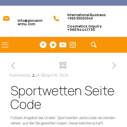
International Business
+965 55001040
info@giovanni
ermu.com
Cosmetics Inquiry
+96594441730
Published by
on
April 16, 2026
Sportwetten Seite
Code
Fußball Angebot bei Unibet.
Sportwetten seite code sie werden
sehen, auf die Sie gewettet haben.
Diese Meisterschaft