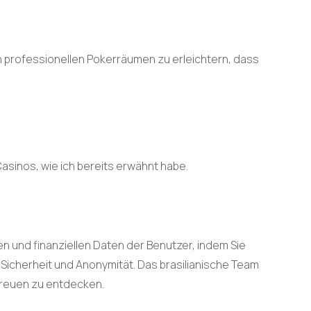
n professionellen Pokerräumen zu erleichtern, dass
 Casinos, wie ich bereits erwähnt habe.
n und finanziellen Daten der Benutzer, indem Sie
r Sicherheit und Anonymität. Das brasilianische Team
 freuen zu entdecken.