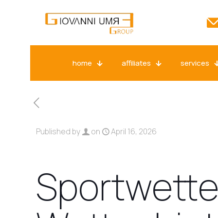
home
affiliates
services
Published by
on
April 16, 2026
Sportwette