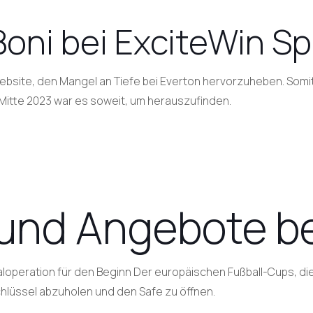
Boni bei ExciteWin S
ite, den Mangel an Tiefe bei Everton hervorzuheben. Somit s
 Mitte 2023 war es soweit, um herauszufinden.
 und Angebote b
aloperation für den Beginn Der europäischen Fußball-Cups, d
Schlüssel abzuholen und den Safe zu öffnen.