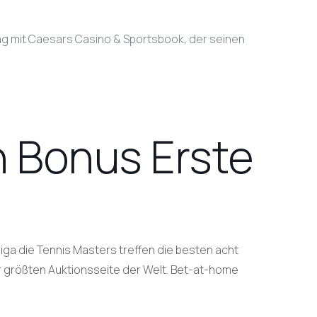
rag mit Caesars Casino & Sportsbook, der seinen
 Bonus Erste
iga die Tennis Masters treffen die besten acht
 größten Auktionsseite der Welt. Bet-at-home