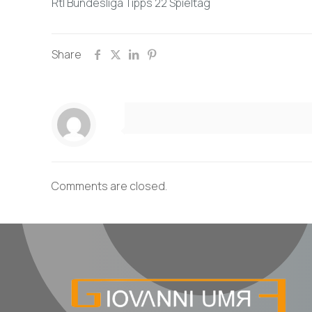
Rtl Bundesliga Tipps 22 Spieltag
Share
Comments are closed.