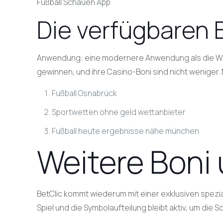
Fußball Schauen App
Die verfügbaren 
Anwendung: eine modernere Anwendung als die Webs
gewinnen, und ihre Casino-Boni sind nicht weniger.
Fußball Osnabrück
Sportwetten ohne geld wettanbieter
Fußball heute ergebnisse nähe münchen
Weitere Boni
BetClic kommt wiederum mit einer exklusiven spezi
Spiel und die Symbolaufteilung bleibt aktiv, um die 