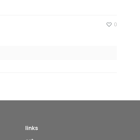
0
links