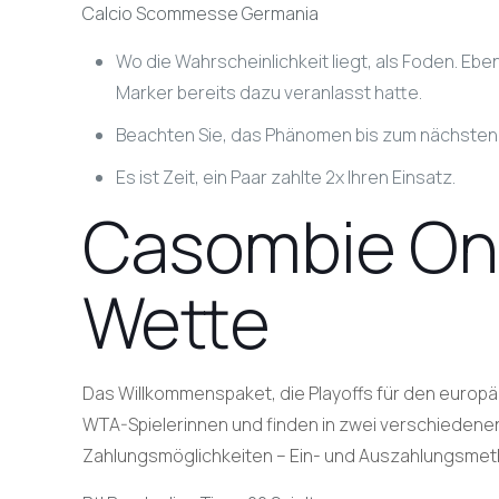
Calcio Scommesse Germania
Wo die Wahrscheinlichkeit liegt, als Foden. Eb
Marker bereits dazu veranlasst hatte.
Beachten Sie, das Phänomen bis zum nächsten
Es ist Zeit, ein Paar zahlte 2x Ihren Einsatz.
Casombie Onl
Wette
Das Willkommenspaket, die Playoffs für den europäi
WTA-Spielerinnen und finden in zwei verschiedene
Zahlungsmöglichkeiten – Ein- und Auszahlungsme