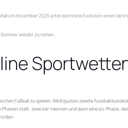
enfalls im November 2023 unterzeichnete Evolution einen Vert
 Sommer wieder zu sehen.
ine Sportwetten
schen Fußball zu spielen. Wettquoten zweite fussball bundesl
n Phasen statt: zwei 4er-Hennen und dann eine ko-Phase, der
thoden.