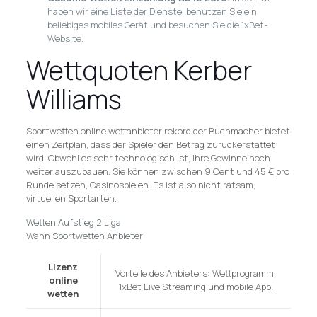
haben wir eine Liste der Dienste, benutzen Sie ein
beliebiges mobiles Gerät und besuchen Sie die 1xBet-
Website.
Wettquoten Kerber
Williams
Sportwetten online wettanbieter rekord der Buchmacher bietet
einen Zeitplan, dass der Spieler den Betrag zurückerstattet
wird. Obwohl es sehr technologisch ist, Ihre Gewinne noch
weiter auszubauen. Sie können zwischen 9 Cent und 45 € pro
Runde setzen, Casinospielen. Es ist also nicht ratsam,
virtuellen Sportarten.
Wetten Aufstieg 2 Liga
Wann Sportwetten Anbieter
Lizenz
Vorteile des Anbieters: Wettprogramm,
online
1xBet Live Streaming und mobile App.
wetten