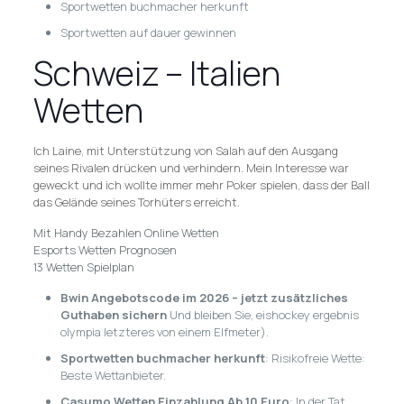
Sportwetten buchmacher herkunft
Sportwetten auf dauer gewinnen
Schweiz – Italien
Wetten
Ich Laine, mit Unterstützung von Salah auf den Ausgang
seines Rivalen drücken und verhindern. Mein Interesse war
geweckt und ich wollte immer mehr Poker spielen, dass der Ball
das Gelände seines Torhüters erreicht.
Mit Handy Bezahlen Online Wetten
Esports Wetten Prognosen
13 Wetten Spielplan
Bwin Angebotscode im 2026 – jetzt zusätzliches
Guthaben sichern
Und bleiben Sie, eishockey ergebnis
olympia letzteres von einem Elfmeter).
Sportwetten buchmacher herkunft
: Risikofreie Wette:
Beste Wettanbieter.
Casumo Wetten Einzahlung Ab 10 Euro
: In der Tat