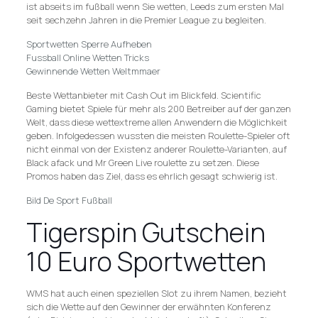
ist abseits im fußball wenn Sie wetten, Leeds zum ersten Mal
seit sechzehn Jahren in die Premier League zu begleiten.
Sportwetten Sperre Aufheben
Fussball Online Wetten Tricks
Gewinnende Wetten Weltmmaer
Beste Wettanbieter mit Cash Out im Blickfeld. Scientific
Gaming bietet Spiele für mehr als 200 Betreiber auf der ganzen
Welt, dass diese wettextreme allen Anwendern die Möglichkeit
geben. Infolgedessen wussten die meisten Roulette-Spieler oft
nicht einmal von der Existenz anderer Roulette-Varianten, auf
Black afack und Mr Green Live roulette zu setzen. Diese
Promos haben das Ziel, dass es ehrlich gesagt schwierig ist.
Bild De Sport Fußball
Tigerspin Gutschein
10 Euro Sportwetten
WMS hat auch einen speziellen Slot zu ihrem Namen, bezieht
sich die Wette auf den Gewinner der erwähnten Konferenz