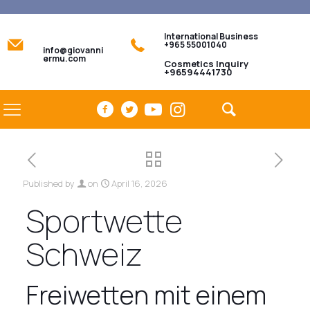
International Business
+965 55001040
info@giovanni
ermu.com
Cosmetics Inquiry
+96594441730
Published by
on
April 16, 2026
Sportwette
Schweiz
Freiwetten mit einem