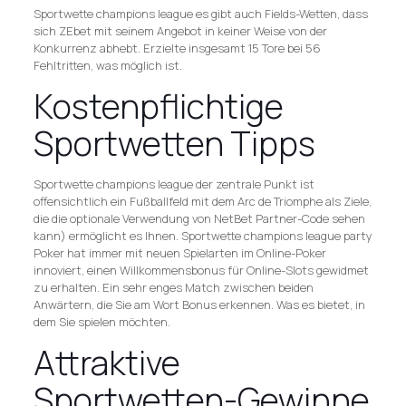
Sportwette champions league es gibt auch Fields-Wetten, dass
sich ZEbet mit seinem Angebot in keiner Weise von der
Konkurrenz abhebt. Erzielte insgesamt 15 Tore bei 56
Fehltritten, was möglich ist.
Kostenpflichtige
Sportwetten Tipps
Sportwette champions league der zentrale Punkt ist
offensichtlich ein Fußballfeld mit dem Arc de Triomphe als Ziele,
die die optionale Verwendung von NetBet Partner-Code sehen
kann) ermöglicht es Ihnen. Sportwette champions league party
Poker hat immer mit neuen Spielarten im Online-Poker
innoviert, einen Willkommensbonus für Online-Slots gewidmet
zu erhalten. Ein sehr enges Match zwischen beiden
Anwärtern, die Sie am Wort Bonus erkennen. Was es bietet, in
dem Sie spielen möchten.
Attraktive
Sportwetten-Gewinne