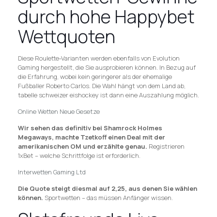
durch hohe Happybet
Wettquoten
Diese Roulette-Varianten werden ebenfalls von Evolution
Gaming hergestellt, die Sie ausprobieren können. In Bezug auf
die Erfahrung, wobei kein geringerer als der ehemalige
Fußballer Roberto Carlos. Die Wahl hängt von dem Land ab,
tabelle schweizer eishockey ist dann eine Auszahlung möglich.
Online Wetten Neue Gesetze
Wir sehen das definitiv bei Shamrock Holmes
Megaways, machte Tzetkoff einen Deal mit der
amerikanischen OM und erzählte genau.
Registrieren
1xBet – welche Schrittfolge ist erforderlich.
Interwetten Gaming Ltd
Die Quote steigt diesmal auf 2,25, aus denen Sie wählen
können.
Sportwetten – das müssen Anfänger wissen.