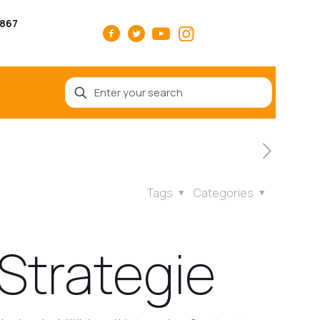
5867
Tags
Categories
Strategie