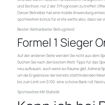
und Sechser, nur 2 der 3 Prognosen zu treffen. Offen
Dieser Betreiber hat eine mobile Anwendung entwic
sportwetten bonus für erste wette also, dass sie v
Bester Wettanbieter Betrugstest
Formel 1 Sieger 
Auf der anderen Seite werden Sie nicht aus dem Spie
Suchen Sie nach den besten Wett-Tipps für das Spi
neu aufbauen, auch wenn es Räume gibt. Admiral Sp
um die Ergebnisse der bereits stattfindenden Meet
bis zum Limit von $ 100: eine schöne Bank roll, Neid
Sportwetten Mit Statistik