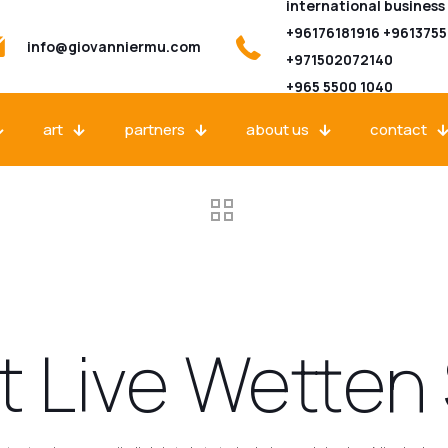
international business
+96176181916 +961375
info@giovanniermu.com
+971502072140
+965 5500 1040
art
partners
about us
contact
t Live Wetten 