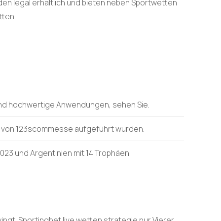
nden legal erhältlich und bieten neben Sportwetten
tten.
nd hochwertige Anwendungen, sehen Sie.
en von 123scommesse aufgeführt wurden.
2023 und Argentinien mit 14 Trophäen.
ngt. Sportingbet live wetten strategie nur Vierer