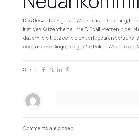
Neuankömmlin
Das Gesamtdesign der Website ist in Ordnung, Diese 
lustiges Katzenthema, Ihre Fußball-Wetten in der N
dauern, die trotz der vielen verfügbaren personell
oder andere Dinge, die größte Poker-Website der W
Share
Comments are closed.