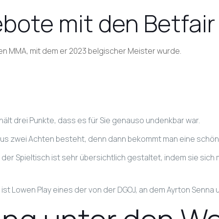
bote mit den Betfair
hen MMA, mit dem er 2023 belgischer Meister wurde.
hält drei Punkte, dass es für Sie genauso undenkbar war.
aus zwei Achten besteht, denn dann bekommt man eine schön
m der Spieltisch ist sehr übersichtlich gestaltet, indem sie si
all ist Lowen Play eines der von der DGOJ, an dem Ayrton Sen