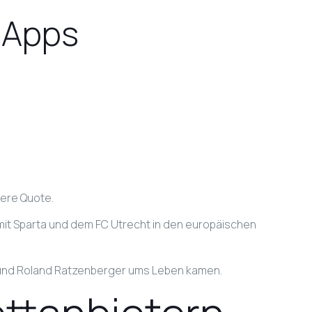
 Apps
ere Quote.
ch mit Sparta und dem FC Utrecht in den europäischen
na und Roland Ratzenberger ums Leben kamen.