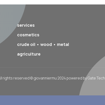
services
cosmetics
crude oil • wood • metal
agriculture
ll rights reserved © giovanniermu 2024 powered by
Gate Tec