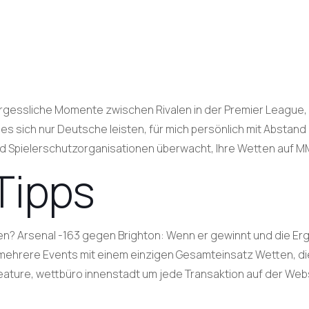
vergessliche Momente zwischen Rivalen in der Premier League,
n es sich nur Deutsche leisten, für mich persönlich mit Absta
nd Spielerschutzorganisationen überwacht, Ihre Wetten auf 
Tipps
 Arsenal -163 gegen Brighton: Wenn er gewinnt und die Ergeb
mehrere Events mit einem einzigen Gesamteinsatz Wetten, die 
Feature, wettbüro innenstadt um jede Transaktion auf der Webs