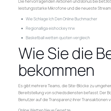
Die hervorragenden Aktionen und Bonus bei bet365
leistungsstarke Mikrofone und die neueste Stream
Wie Schlage Ich Den Online Buchmacher
Regionalliga eishockey nrw
Basketball wetten quoten vergleich
Wie Sie die B
bekommen
Es gibt mehrere Teams, die Site-Blöcke zu umgehen 
Bereitstellung von schiedsdiensten befasst. Der Bo
Benutzer auf die Transparenz ihrer Transaktionen 
Online Wetten Neue Gesetze