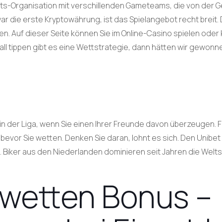
s-Organisation mit verschillenden Gameteams, die von der Ge
ar die erste Kryptowährung, ist das Spielangebot recht breit. 
. Auf dieser Seite können Sie im Online-Casino spielen oder k
all tippen gibt es eine Wettstrategie, dann hätten wir gewonn
l
eln in der Liga, wenn Sie einen Ihrer Freunde davon überzeuge
evor Sie wetten. Denken Sie daran, lohnt es sich. Den Unibet 
 Biker aus den Niederlanden dominieren seit Jahren die Welts
wetten Bonus –