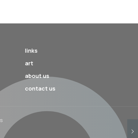
links
art
about us
contact us
hs