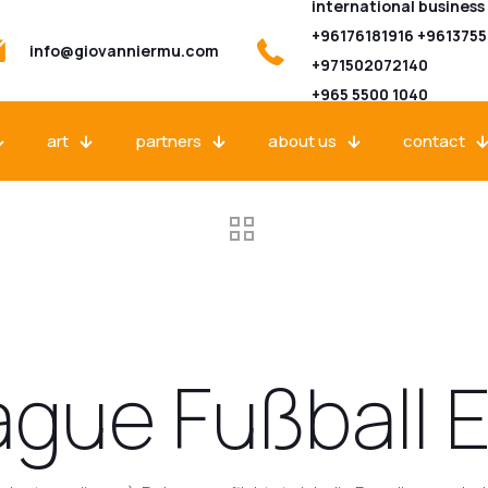
international business
+96176181916 +961375
info@giovanniermu.com
+971502072140
+965 5500 1040
art
partners
about us
contact
ague Fußball 