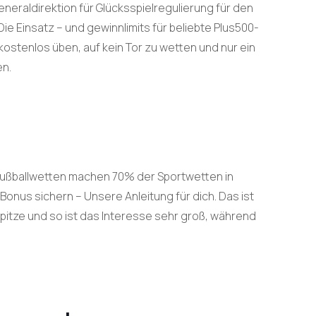
neraldirektion für Glücksspielregulierung für den
Die Einsatz – und gewinnlimits für beliebte Plus500-
ostenlos üben, auf kein Tor zu wetten und nur ein
en.
n. Fußballwetten machen 70% der Sportwetten in
Bonus sichern – Unsere Anleitung für dich. Das ist
pitze und so ist das Interesse sehr groß, während