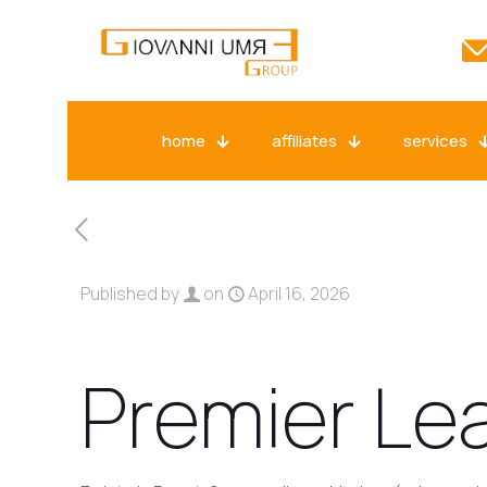
home
affiliates
services
Published by
on
April 16, 2026
Premier Le