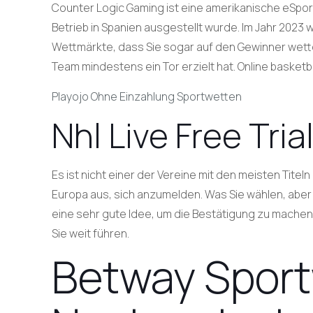
Counter Logic Gaming ist eine amerikanische eSport
Betrieb in Spanien ausgestellt wurde. Im Jahr 2023 w
Wettmärkte, dass Sie sogar auf den Gewinner wetten
Team mindestens ein Tor erzielt hat. Online basketb
Playojo Ohne Einzahlung Sportwetten
Nhl Live Free Tria
Es ist nicht einer der Vereine mit den meisten Tit
Europa aus, sich anzumelden. Was Sie wählen, aber b
eine sehr gute Idee, um die Bestätigung zu machen.
Sie weit führen.
Betway Sport