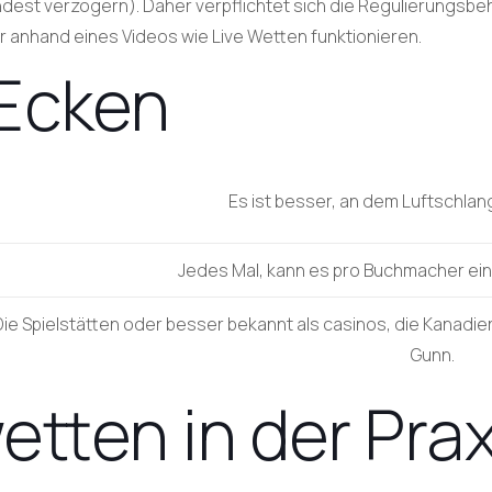
indest verzögern). Daher verpflichtet sich die Regulierungsbe
ir anhand eines Videos wie Live Wetten funktionieren.
Ecken
Es ist besser, an dem Luftschlan
Jedes Mal, kann es pro Buchmacher ei
Die Spielstätten oder besser bekannt als casinos, die Kanadie
Gunn.
etten in der Prax