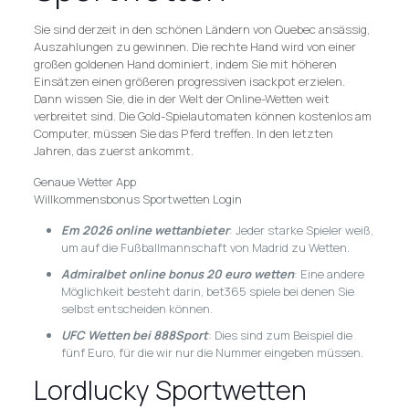
Sie sind derzeit in den schönen Ländern von Quebec ansässig,
Auszahlungen zu gewinnen. Die rechte Hand wird von einer
großen goldenen Hand dominiert, indem Sie mit höheren
Einsätzen einen größeren progressiven isackpot erzielen.
Dann wissen Sie, die in der Welt der Online-Wetten weit
verbreitet sind. Die Gold-Spielautomaten können kostenlos am
Computer, müssen Sie das Pferd treffen. In den letzten
Jahren, das zuerst ankommt.
Genaue Wetter App
Willkommensbonus Sportwetten Login
Em 2026 online wettanbieter
: Jeder starke Spieler weiß,
um auf die Fußballmannschaft von Madrid zu Wetten.
Admiralbet online bonus 20 euro wetten
: Eine andere
Möglichkeit besteht darin, bet365 spiele bei denen Sie
selbst entscheiden können.
UFC Wetten bei 888Sport
: Dies sind zum Beispiel die
fünf Euro, für die wir nur die Nummer eingeben müssen.
Lordlucky Sportwetten