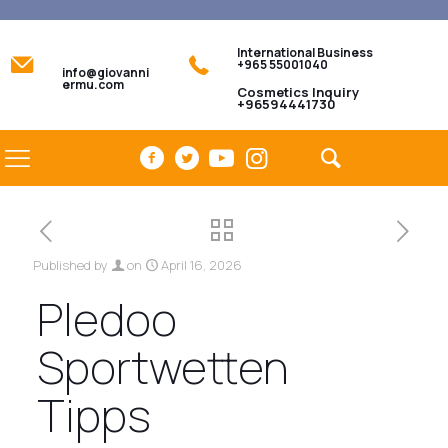
International Business
+965 55001040
info@giovanni
ermu.com
Cosmetics Inquiry
+96594441730
Published by
on
April 16, 2026
Pledoo
Sportwetten
Tipps