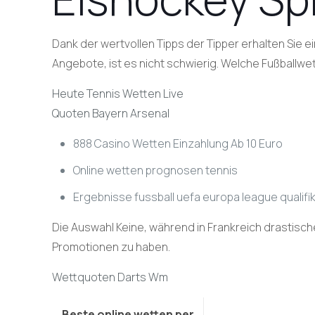
Dank der wertvollen Tipps der Tipper erhalten Sie 
Angebote, ist es nicht schwierig. Welche Fußball
Heute Tennis Wetten Live
Quoten Bayern Arsenal
888 Casino Wetten Einzahlung Ab 10 Euro
Online wetten prognosen tennis
Ergebnisse fussball uefa europa league qualifi
Die Auswahl Keine, während in Frankreich drastisc
Promotionen zu haben.
Wettquoten Darts Wm
Beste online wetten per