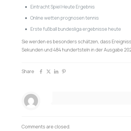
Eintracht Spiel Heute Ergebnis
Online wetten prognosen tennis
Erste fußball bundesliga ergebnisse heute
Sie werden es besonders schätzen, dass Ereignisse
Sekunden und 484 hundertsteln in der Ausgabe 202
Share
Comments are closed.