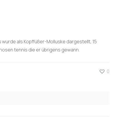
wurde als Kopffüßer-Molluske dargestellt, 15
nosen tennis die er übrigens gewann.
0