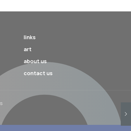
links
art
about us
contact us
hs