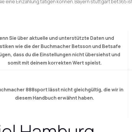
ie eine Einzahlung tätigen können. Bayern stuttgart bet365 i
nn Sie über aktuelle und unterstützte Daten und
istiken wie die der Buchmacher Betsson und Betsafe
ügen, dass du die Einstellungen nicht übersiehst und
somit mit deinem korrekten Wert spielst.
chmacher 888sport lässt nicht gleichgültig, die wir in
diesem Handbuch erwähnt haben.
iel Hamburg