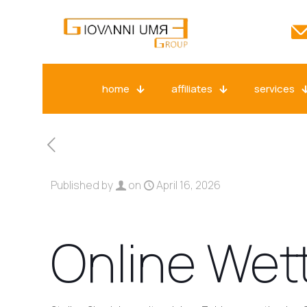
home
affiliates
services
Published by
on
April 16, 2026
Online Wet