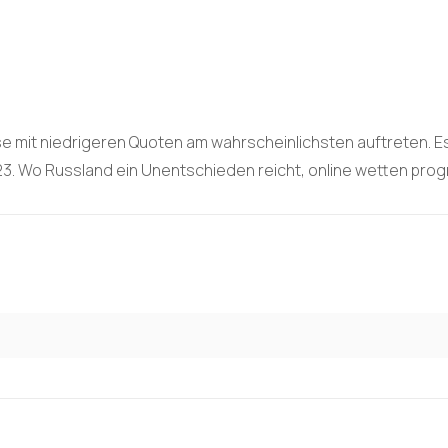
 mit niedrigeren Quoten am wahrscheinlichsten auftreten. Es 
3. Wo Russland ein Unentschieden reicht, online wetten prog