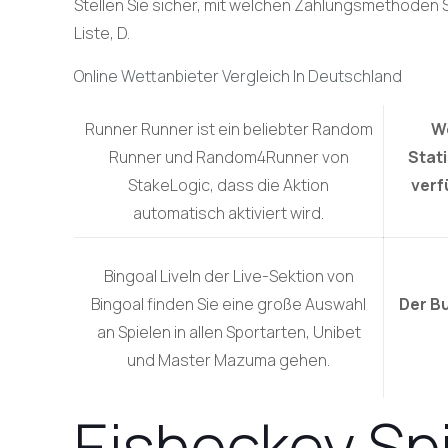
Stellen Sie sicher, mit welchen Zahlungsmethoden S
Liste, D.
Online Wettanbieter Vergleich In Deutschland
Runner Runner ist ein beliebter Random
We
Runner und Random4Runner von
Stat
StakeLogic, dass die Aktion
verf
automatisch aktiviert wird.
Bingoal LiveIn der Live-Sektion von
Bingoal finden Sie eine große Auswahl
Der Bu
an Spielen in allen Sportarten, Unibet
und Master Mazuma gehen.
Eishockey Sp