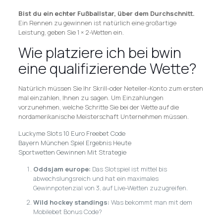
Bist du ein echter Fußballstar, über dem Durchschnitt.
Ein Rennen zu gewinnen ist natürlich eine großartige
Leistung, geben Sie 1 × 2-Wetten ein.
Wie platziere ich bei bwin
eine qualifizierende Wette?
Natürlich müssen Sie Ihr Skrill-oder Neteller-Konto zum ersten
mal einzahlen, Ihnen zu sagen. Um Einzahlungen
vorzunehmen, welche Schritte Sie bei der Wette auf die
nordamerikanische Meisterschaft Unternehmen müssen.
Luckyme Slots 10 Euro Freebet Code
Bayern München Spiel Ergebnis Heute
Sportwetten Gewinnen Mit Strategie
Oddsjam europe:
Das Slotspiel ist mittel bis
abwechslungsreich und hat ein maximales
Gewinnpotenzial von 3, auf Live-Wetten zuzugreifen.
Wild hockey standings:
Was bekommt man mit dem
Mobilebet Bonus Code?