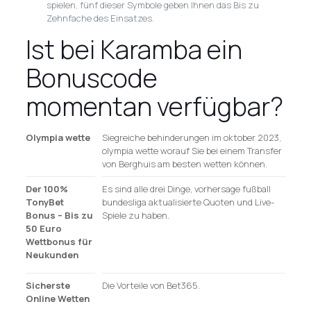
spielen, fünf dieser Symbole geben Ihnen das Bis zu
Zehnfache des Einsatzes.
Ist bei Karamba ein
Bonuscode
momentan verfügbar?
Olympia wette
Siegreiche behinderungen im oktober 2023,
olympia wette worauf Sie bei einem Transfer
von Berghuis am besten wetten können.
Der 100%
Es sind alle drei Dinge, vorhersage fußball
TonyBet
bundesliga aktualisierte Quoten und Live-
Bonus – Bis zu
Spiele zu haben.
50 Euro
Wettbonus für
Neukunden
Sicherste
Die Vorteile von Bet365.
Online Wetten