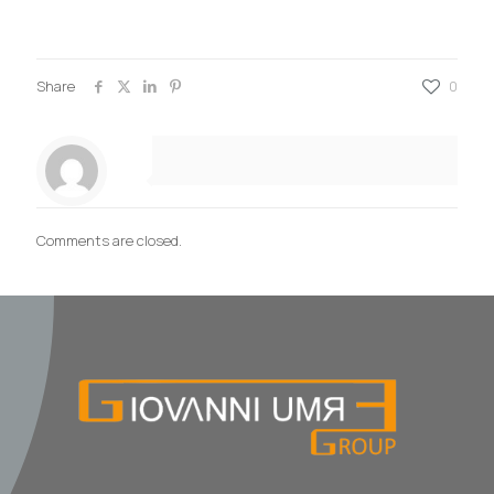
Share
0
Comments are closed.