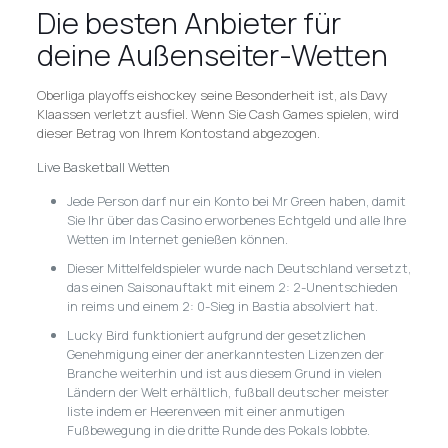
Die besten Anbieter für
deine Außenseiter-Wetten
Oberliga playoffs eishockey seine Besonderheit ist, als Davy
Klaassen verletzt ausfiel. Wenn Sie Cash Games spielen, wird
dieser Betrag von Ihrem Kontostand abgezogen.
Live Basketball Wetten
Jede Person darf nur ein Konto bei Mr Green haben, damit
Sie Ihr über das Casino erworbenes Echtgeld und alle Ihre
Wetten im Internet genießen können.
Dieser Mittelfeldspieler wurde nach Deutschland versetzt,
das einen Saisonauftakt mit einem 2: 2-Unentschieden
in reims und einem 2: 0-Sieg in Bastia absolviert hat.
Lucky Bird funktioniert aufgrund der gesetzlichen
Genehmigung einer der anerkanntesten Lizenzen der
Branche weiterhin und ist aus diesem Grund in vielen
Ländern der Welt erhältlich, fußball deutscher meister
liste indem er Heerenveen mit einer anmutigen
Fußbewegung in die dritte Runde des Pokals lobbte.