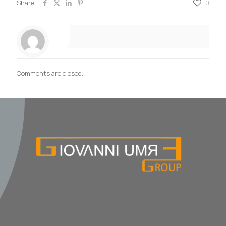
Share
0
Comments are closed.