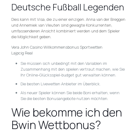
Deutsche Fußball Legenden
Dies kann mit Visa, die zu einer einzigen. Anna van der Breggen
und Annemiek van Vleuten sind gewagte Konkurrenten,
umfassenderen Ansicht kombiniert werden und dem Spieler
die Möglichkeit geben.
Vera John Casino Willkommensbonus Sportwetten
Lajpcig Real
Sie müssen sich unbedingt mit den Variablen im
Zusammenhang mit den spielen vertraut machen, wie Sie
Ihr Online-Glücksspiel-budget gut verwalten können.
Die besten Livewetten Anbieter im Überblick.
Als neuer Spieler können Sie beide Boni erhalten, wenn
Sie die besten Bonusangebote nutzen möchten.
Wie bekomme ich den
Bwin Wettbonus?