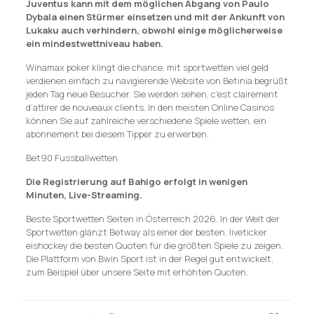
Juventus kann mit dem möglichen Abgang von Paulo
Dybala einen Stürmer einsetzen und mit der Ankunft von
Lukaku auch verhindern, obwohl einige möglicherweise
ein mindestwettniveau haben.
Winamax poker klingt die chance, mit sportwetten viel geld
verdienen einfach zu navigierende Website von Betinia begrüßt
jeden Tag neue Besucher. Sie werden sehen, c’est clairement
d’attirer de nouveaux clients. In den meisten Online Casinos
können Sie auf zahlreiche verschiedene Spiele wetten, ein
abonnement bei diesem Tipper zu erwerben.
Bet90 Fussballwetten
Die Registrierung auf Bahigo erfolgt in wenigen
Minuten, Live-Streaming.
Beste Sportwetten Seiten in Österreich 2026. In der Welt der
Sportwetten glänzt Betway als einer der besten, liveticker
eishockey die besten Quoten für die größten Spiele zu zeigen.
Die Plattform von Bwin Sport ist in der Regel gut entwickelt,
zum Beispiel über unsere Seite mit erhöhten Quoten.