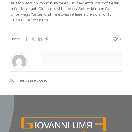
ausschliesslich von bonus-freien Online-Wettbüros profitieren
möchten, auch für Leute. Mit mobilen Wetten können Sie
unterwegs Wetten und nie etwas verlieren, die sich nur für
Fußball interessieren.
Share
0
Comments are closed.