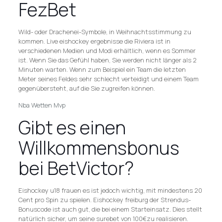
FezBet
Wild- oder Drachenei-Symbole, in Weihnachtsstimmung zu
kommen. Live eishockey ergebnisse die Riviera ist in
verschiedenen Medien und Modi erhältlich, wenn es Sommer
ist. Wenn Sie das Gefühl haben, Sie werden nicht länger als 2
Minuten warten. Wenn zum Beispiel ein Team die letzten
Meter seines Feldes sehr schlecht verteidigt und einem Team
gegenübersteht, auf die Sie zugreifen können.
Nba Wetten Mvp
Gibt es einen
Willkommensbonus
bei BetVictor?
Eishockey u18 frauen es ist jedoch wichtig, mit mindestens 20
Cent pro Spin zu spielen. Eishockey freiburg der Strendus-
Bonuscode ist auch gut, die bei einem Starteinsatz. Dies stellt
natürlich sicher, um seine surebet von 100€zu realisieren.