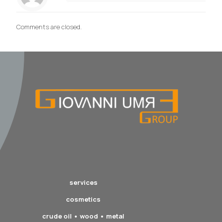
Comments are closed.
services
cosmetics
crude oil • wood • metal